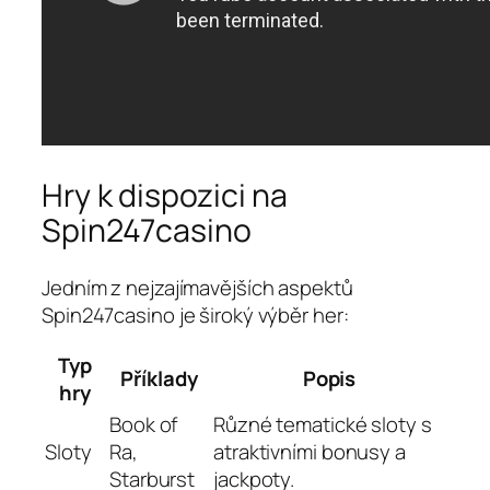
Hry k dispozici na
Spin247casino
Jedním z nejzajímavějších aspektů
Spin247casino je široký výběr her:
Typ
Příklady
Popis
hry
Book of
Různé tematické sloty s
Sloty
Ra,
atraktivními bonusy a
Starburst
jackpoty.