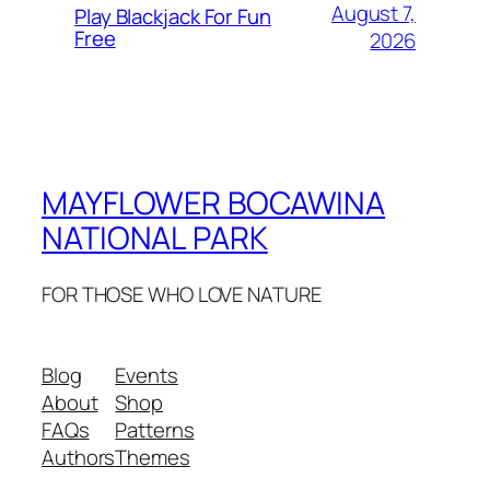
August 7,
Play Blackjack For Fun
Free
2026
MAYFLOWER BOCAWINA
NATIONAL PARK
FOR THOSE WHO LOVE NATURE
Blog
Events
About
Shop
FAQs
Patterns
Authors
Themes