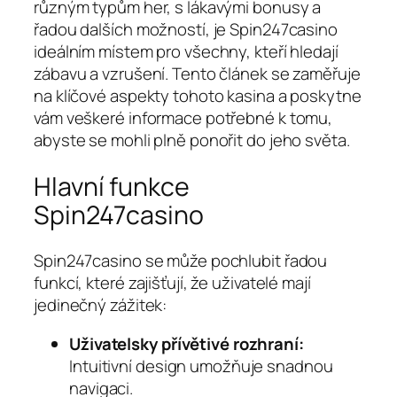
různým typům her, s lákavými bonusy a
řadou dalších možností, je Spin247casino
ideálním místem pro všechny, kteří hledají
zábavu a vzrušení. Tento článek se zaměřuje
na klíčové aspekty tohoto kasina a poskytne
vám veškeré informace potřebné k tomu,
abyste se mohli plně ponořit do jeho světa.
Hlavní funkce
Spin247casino
Spin247casino se může pochlubit řadou
funkcí, které zajišťují, že uživatelé mají
jedinečný zážitek:
Uživatelsky přívětivé rozhraní:
Intuitivní design umožňuje snadnou
navigaci.