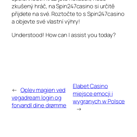
zkušený hráč, na Spin247casino si určitě
přijdete na své. Roztočte to s
Spin247casino
a objevte své vlastní výhry!
Understood! How can I assist you today?
Elabet Casino
←
Oplev magien ved
miejsce emocji i
vegadream login og
wygranych w Polsce
forvandl dine drømme
→