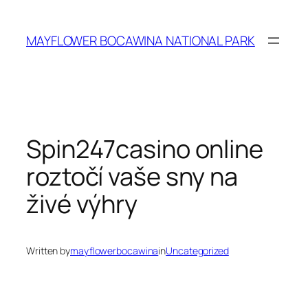
Skip
to
MAYFLOWER BOCAWINA NATIONAL PARK
content
Spin247casino online
roztočí vaše sny na
živé výhry
Written by
mayflowerbocawina
in
Uncategorized