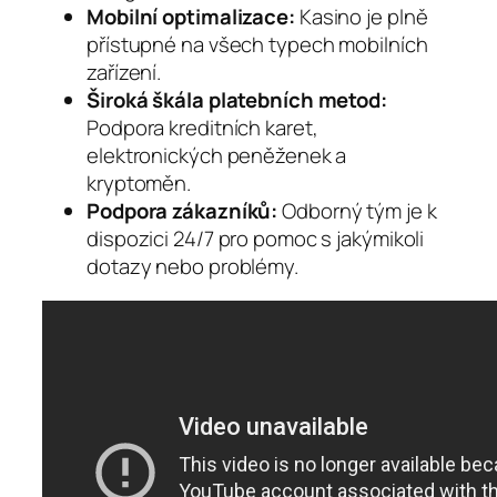
Mobilní optimalizace:
Kasino je plně
přístupné na všech typech mobilních
zařízení.
Široká škála platebních metod:
Podpora kreditních karet,
elektronických peněženek a
kryptoměn.
Podpora zákazníků:
Odborný tým je k
dispozici 24/7 pro pomoc s jakýmikoli
dotazy nebo problémy.