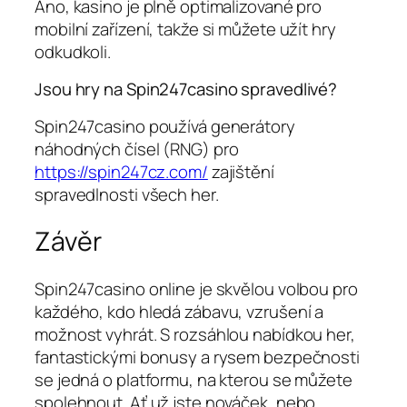
Ano, kasino je plně optimalizované pro
mobilní zařízení, takže si můžete užít hry
odkudkoli.
Jsou hry na Spin247casino spravedlivé?
Spin247casino používá generátory
náhodných čísel (RNG) pro
https://spin247cz.com/
zajištění
spravedlnosti všech her.
Závěr
Spin247casino online je skvělou volbou pro
každého, kdo hledá zábavu, vzrušení a
možnost vyhrát. S rozsáhlou nabídkou her,
fantastickými bonusy a rysem bezpečnosti
se jedná o platformu, na kterou se můžete
spolehnout. Ať už jste nováček, nebo