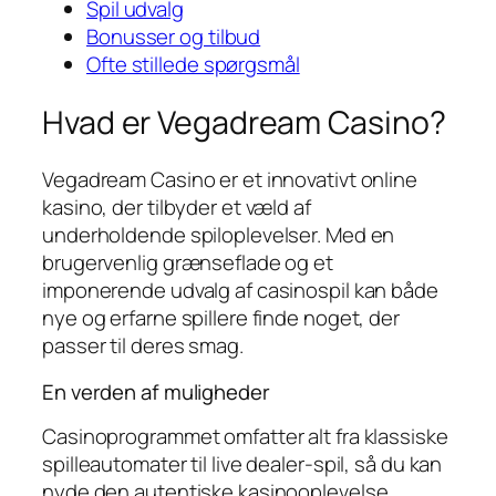
Spil udvalg
Bonusser og tilbud
Ofte stillede spørgsmål
Hvad er Vegadream Casino?
Vegadream Casino er et innovativt online
kasino, der tilbyder et væld af
underholdende spiloplevelser. Med en
brugervenlig grænseflade og et
imponerende udvalg af casinospil kan både
nye og erfarne spillere finde noget, der
passer til deres smag.
En verden af muligheder
Casinoprogrammet omfatter alt fra klassiske
spilleautomater til live dealer-spil, så du kan
nyde den autentiske kasinooplevelse