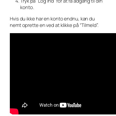
Tryk på “Log ind” for at få adgang til din
konto.
Hvis du ikke har en konto endnu, kan du
nemt oprette en ved at klikke på “Tilmeld”.