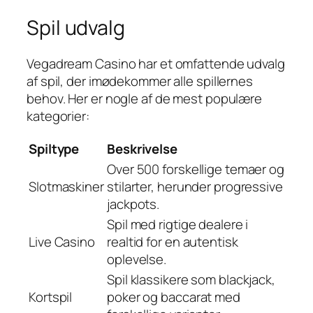
Spil udvalg
Vegadream Casino har et omfattende udvalg
af spil, der imødekommer alle spillernes
behov. Her er nogle af de mest populære
kategorier:
Spiltype
Beskrivelse
Over 500 forskellige temaer og
Slotmaskiner
stilarter, herunder progressive
jackpots.
Spil med rigtige dealere i
Live Casino
realtid for en autentisk
oplevelse.
Spil klassikere som blackjack,
Kortspil
poker og baccarat med