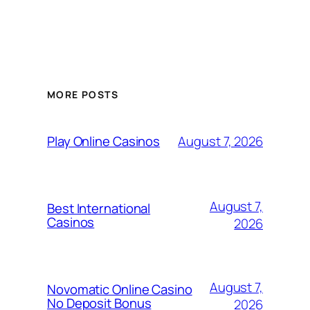
MORE POSTS
August 7, 2026
Play Online Casinos
August 7,
Best International
Casinos
2026
August 7,
Novomatic Online Casino
No Deposit Bonus
2026