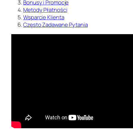
Bonusy i Promocje
Metody Płatności
Wsparcie Klienta
Często Zadawane Pytania