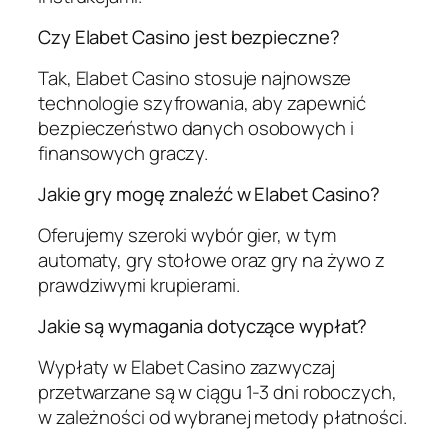
Czy Elabet Casino jest bezpieczne?
Tak, Elabet Casino stosuje najnowsze
technologie szyfrowania, aby zapewnić
bezpieczeństwo danych osobowych i
finansowych graczy.
Jakie gry mogę znaleźć w Elabet Casino?
Oferujemy szeroki wybór gier, w tym
automaty, gry stołowe oraz gry na żywo z
prawdziwymi krupierami.
Jakie są wymagania dotyczące wypłat?
Wypłaty w Elabet Casino zazwyczaj
przetwarzane są w ciągu 1-3 dni roboczych,
w zależności od wybranej metody płatności.