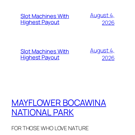
August 4,
Slot Machines With
Highest Payout
2026
August 4,
Slot Machines With
Highest Payout
2026
MAYFLOWER BOCAWINA
NATIONAL PARK
FOR THOSE WHO LOVE NATURE