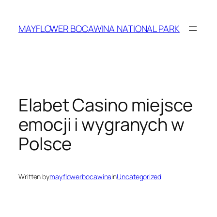
Skip
to
MAYFLOWER BOCAWINA NATIONAL PARK
content
Elabet Casino miejsce
emocji i wygranych w
Polsce
Written by
mayflowerbocawina
in
Uncategorized