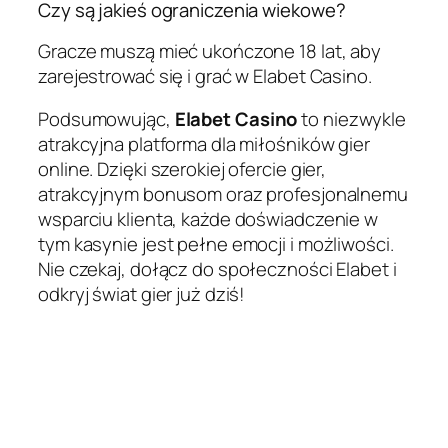
Czy są jakieś ograniczenia wiekowe?
Gracze muszą mieć ukończone 18 lat, aby
zarejestrować się i grać w Elabet Casino.
Podsumowując,
Elabet Casino
to niezwykle
atrakcyjna platforma dla miłośników gier
online. Dzięki szerokiej ofercie gier,
atrakcyjnym bonusom oraz profesjonalnemu
wsparciu klienta, każde doświadczenie w
tym kasynie jest pełne emocji i możliwości.
Nie czekaj, dołącz do społeczności Elabet i
odkryj świat gier już dziś!