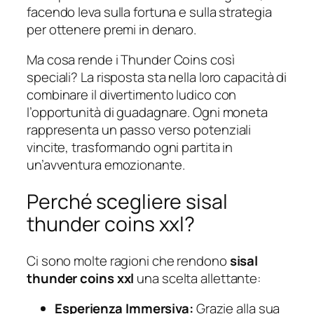
facendo leva sulla fortuna e sulla strategia
per ottenere premi in denaro.
Ma cosa rende i Thunder Coins così
speciali? La risposta sta nella loro capacità di
combinare il divertimento ludico con
l’opportunità di guadagnare. Ogni moneta
rappresenta un passo verso potenziali
vincite, trasformando ogni partita in
un’avventura emozionante.
Perché scegliere sisal
thunder coins xxl?
Ci sono molte ragioni che rendono
sisal
thunder coins xxl
una scelta allettante:
Esperienza Immersiva:
Grazie alla sua