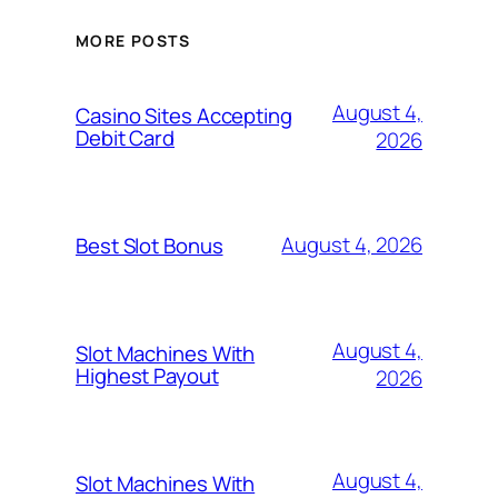
MORE POSTS
August 4,
Casino Sites Accepting
Debit Card
2026
August 4, 2026
Best Slot Bonus
August 4,
Slot Machines With
Highest Payout
2026
August 4,
Slot Machines With