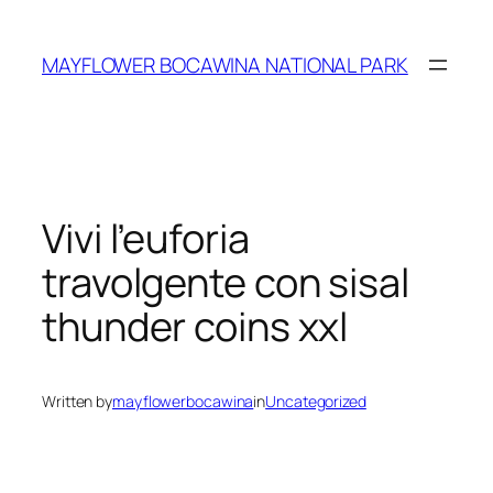
Skip
to
MAYFLOWER BOCAWINA NATIONAL PARK
content
Vivi l’euforia
travolgente con sisal
thunder coins xxl
Written by
mayflowerbocawina
in
Uncategorized