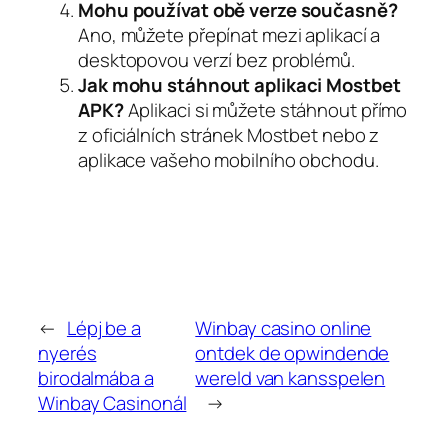
Mohu používat obě verze současně?
Ano, můžete přepínat mezi aplikací a
desktopovou verzí bez problémů.
Jak mohu stáhnout aplikaci Mostbet
APK?
Aplikaci si můžete stáhnout přímo
z oficiálních stránek Mostbet nebo z
aplikace vašeho mobilního obchodu.
←
Lépj be a
Winbay casino online
nyerés
ontdek de opwindende
birodalmába a
wereld van kansspelen
Winbay Casinonál
→