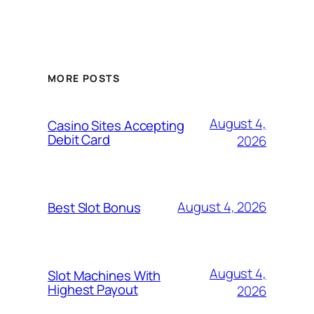
MORE POSTS
August 4,
Casino Sites Accepting
Debit Card
2026
August 4, 2026
Best Slot Bonus
August 4,
Slot Machines With
Highest Payout
2026