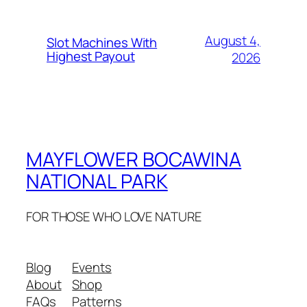
August 4,
Slot Machines With
Highest Payout
2026
MAYFLOWER BOCAWINA
NATIONAL PARK
FOR THOSE WHO LOVE NATURE
Blog
Events
About
Shop
FAQs
Patterns