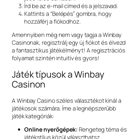
Írd be az e-mail címed és a jelszavad.
Kattints a “Belépés” gombra, hogy
hozzáférj a fiókodhoz.
Amennyiben még nem vagy tagja a Winbay
Casinonak, regisztrálj egy új fiókot és élvezd
a fantasztikus játékélményt! A regisztrációs
folyamat szintén intuitív és gyors!
Játék típusok a Winbay
Casinon
A Winbay Casino széles választékot kínál a
játékosok számára. Íme a legnépszerűbb
játék kategóriák:
Online nyerőgépek:
Rengeteg téma és
játékstílus közül választhatsz.