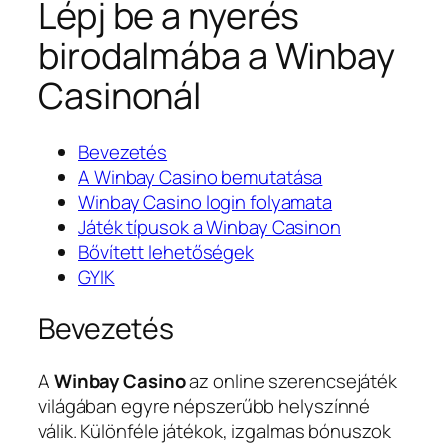
Lépj be a nyerés
birodalmába a Winbay
Casinonál
Bevezetés
A Winbay Casino bemutatása
Winbay Casino login folyamata
Játék típusok a Winbay Casinon
Bővített lehetőségek
GYIK
Bevezetés
A
Winbay Casino
az online szerencsejáték
világában egyre népszerűbb helyszínné
válik. Különféle játékok, izgalmas bónuszok