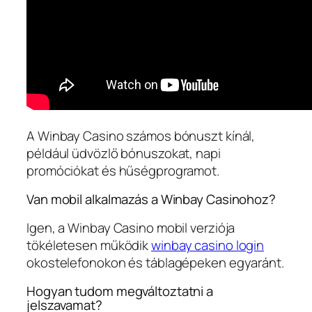
A Winbay Casino számos bónuszt kínál,
például üdvözlő bónuszokat, napi
promóciókat és hűségprogramot.
Van mobil alkalmazás a Winbay Casinohoz?
Igen, a Winbay Casino mobil verziója
tökéletesen működik
winbay casino login
okostelefonokon és táblagépeken egyaránt.
Hogyan tudom megváltoztatni a
jelszavamat?