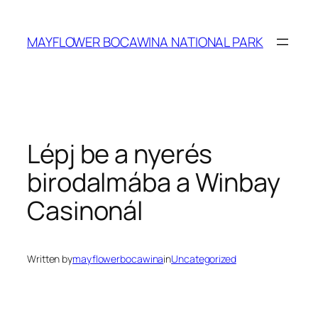
Skip
to
MAYFLOWER BOCAWINA NATIONAL PARK
content
Lépj be a nyerés
birodalmába a Winbay
Casinonál
Written by
mayflowerbocawina
in
Uncategorized