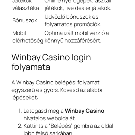
Játékok
Online nyerőgépek, asztali
választéka
játékok, live dealer játékok.
Üdvözlő bónuszok és
Bónuszok
folyamatos promóciók.
Mobil
Optimalizált mobil verzió a
elérhetőség
könnyű hozzáférésért.
Winbay Casino login
folyamata
A Winbay Casino belépési folyamat
egyszerű és gyors. Kövesd az alábbi
lépéseket:
Látogasd meg a
Winbay Casino
hivatalos weboldalát.
Kattints a “Belépés” gombra az oldal
jobb felső sarkában.