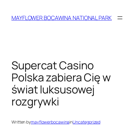
Skip
to
MAYFLOWER BOCAWINA NATIONAL PARK
content
Supercat Casino
Polska zabiera Cię w
świat luksusowej
rozgrywki
Written by
mayflowerbocawina
in
Uncategorized