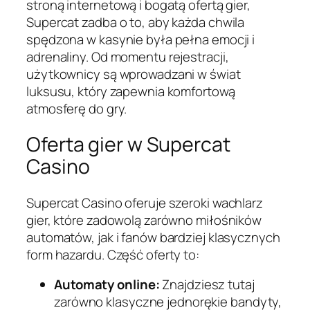
stroną internetową i bogatą ofertą gier,
Supercat zadba o to, aby każda chwila
spędzona w kasynie była pełna emocji i
adrenaliny. Od momentu rejestracji,
użytkownicy są wprowadzani w świat
luksusu, który zapewnia komfortową
atmosferę do gry.
Oferta gier w Supercat
Casino
Supercat Casino oferuje szeroki wachlarz
gier, które zadowolą zarówno miłośników
automatów, jak i fanów bardziej klasycznych
form hazardu. Część oferty to:
Automaty online:
Znajdziesz tutaj
zarówno klasyczne jednorękie bandyty,