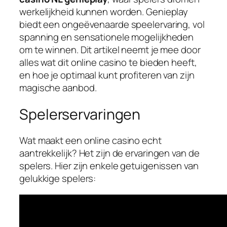
werkelijkheid kunnen worden. Genieplay
biedt een ongeëvenaarde speelervaring, vol
spanning en sensationele mogelijkheden
om te winnen. Dit artikel neemt je mee door
alles wat dit online casino te bieden heeft,
en hoe je optimaal kunt profiteren van zijn
magische aanbod.
Spelerservaringen
Wat maakt een online casino echt
aantrekkelijk? Het zijn de ervaringen van de
spelers. Hier zijn enkele getuigenissen van
gelukkige spelers: