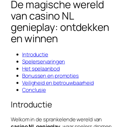
De magische wereld
van casino NL
genieplay: ontdekken
en winnen
Introductie
Spelerservaringen
Het spelaanbod
Bonussen en promoties
Veiligheid en betrouwbaarheid
Conclusie
Introductie
Welkom in de sprankelende wereld van
casino NL genieplay
, waar spelers dromen