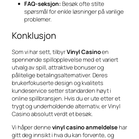
FAQ-seksjon:
Besøk ofte stilte
spørsmål for enkle løsninger på vanlige
problemer.
Konklusjon
Som vi har sett, tilbyr
Vinyl Casino
en
spennende spillopplevelse med et variert
utvalg av spill, attraktive bonuser og
pålitelige betalingsalternativer. Deres
brukerfokuserte design og kvalitets
kundeservice setter standarden høyt i
online spillbransjen. Hvis du er ute etter et
trygt og underholdende alternativ, er Vinyl
Casino absolutt verdt et besøk.
Vi håper denne
vinyl casino anmeldelse
har
gitt deg innsikt i hva du kan forvente, og