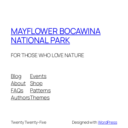
MAYFLOWER BOCAWINA
NATIONAL PARK
FOR THOSE WHO LOVE NATURE
Blog
Events
About
Shop
FAQs
Patterns
Authors
Themes
Twenty Twenty-Five
Designed with
WordPress