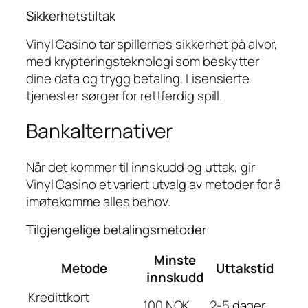
Sikkerhetstiltak
Vinyl Casino tar spillernes sikkerhet på alvor,
med krypteringsteknologi som beskytter
dine data og trygg betaling. Lisensierte
tjenester sørger for rettferdig spill.
Bankalternativer
Når det kommer til innskudd og uttak, gir
Vinyl Casino et variert utvalg av metoder for å
imøtekomme alles behov.
Tilgjengelige betalingsmetoder
Minste
Metode
Uttakstid
innskudd
Kredittkort
100 NOK
2-5 dager