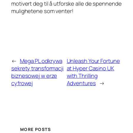
motivert deg til å utforske alle de spennende
mulighetene som venter!
←
Mega PL odkrywa
Unleash Your Fortune
sekrety transformacji
at Hyper Casino UK
biznesowej w erze
with Thrilling
cyfrowej
Adventures
→
MORE POSTS