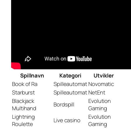
Spillnavn
Kategori
Utvikler
Book of Ra
Spilleautomat
Novomatic
Starburst
Spilleautomat
NetEnt
Blackjack
Evolution
Bordspill
Multihand
Gaming
Lightning
Evolution
Live casino
Roulette
Gaming