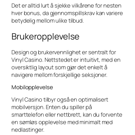
Det er alltid lurt å sjekke vilkårene for nesten
hver bonus, da gjennomspillskrav kan variere
betydelig mellom ulike tilbud.
Brukeropplevelse
Design og brukervennlighet er sentralt for
Vinyl Casino. Nettstedet er intuitivt, med en
oversiktlig layout som gjør det enkelt å
navigere mellom forskjellige seksjoner.
Mobilopplevelse
Vinyl Casino tilbyr også en optimalisert
mobilversjon. Enten du spiller på
smarttelefon eller nettbrett, kan du forvente
en sømløs opplevelse med minimalt med
nedlastinger.