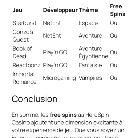
Free
Jeu
Développeur
Thème
Spins
Starburst
NetEnt
Espace
Oui
Gonzo’s
NetEnt
Aventure
Oui
Quest
Book of
Aventure
Play’n GO
Oui
Dead
Égyptienne
Reactoonz
Play’n GO
Fantaisie
Oui
Immortal
Microgaming
Vampires
Oui
Romance
Conclusion
En somme, les
free spins
au HeroSpin
Casino ajoutent une dimension excitante à
votre expérience de jeu. Que vous soyez un
joueur chevronné ou un novice, ces tours