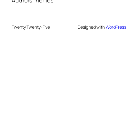
Authors
Themes
Twenty Twenty-Five
Designed with
WordPress