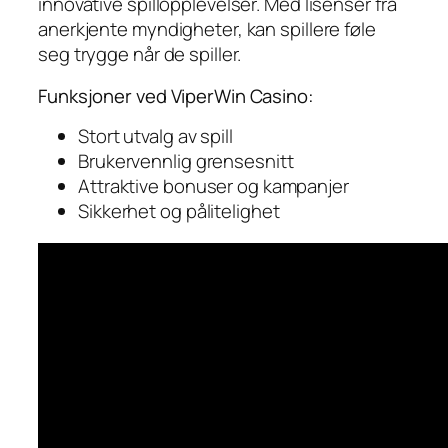
innovative spillopplevelser. Med lisenser fra
anerkjente myndigheter, kan spillere føle
seg trygge når de spiller.
Funksjoner ved ViperWin Casino:
Stort utvalg av spill
Brukervennlig grensesnitt
Attraktive bonuser og kampanjer
Sikkerhet og pålitelighet