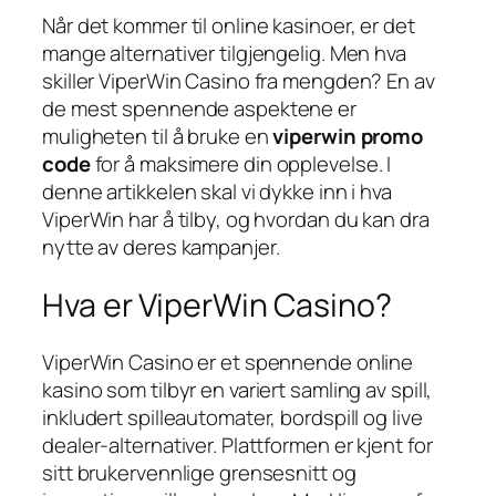
Når det kommer til online kasinoer, er det
mange alternativer tilgjengelig. Men hva
skiller ViperWin Casino fra mengden? En av
de mest spennende aspektene er
muligheten til å bruke en
viperwin promo
code
for å maksimere din opplevelse. I
denne artikkelen skal vi dykke inn i hva
ViperWin har å tilby, og hvordan du kan dra
nytte av deres kampanjer.
Hva er ViperWin Casino?
ViperWin Casino er et spennende online
kasino som tilbyr en variert samling av spill,
inkludert spilleautomater, bordspill og live
dealer-alternativer. Plattformen er kjent for
sitt brukervennlige grensesnitt og