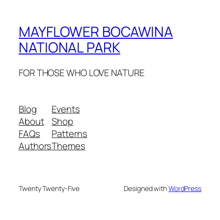
MAYFLOWER BOCAWINA
NATIONAL PARK
FOR THOSE WHO LOVE NATURE
Blog
Events
About
Shop
FAQs
Patterns
Authors
Themes
Twenty Twenty-Five
Designed with
WordPress