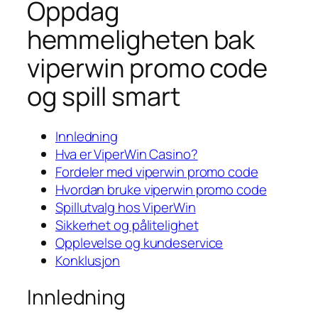
Oppdag
hemmeligheten bak
viperwin promo code
og spill smart
Innledning
Hva er ViperWin Casino?
Fordeler med viperwin promo code
Hvordan bruke viperwin promo code
Spillutvalg hos ViperWin
Sikkerhet og pålitelighet
Opplevelse og kundeservice
Konklusjon
Innledning