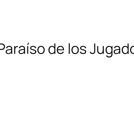
 Paraíso de los Juga