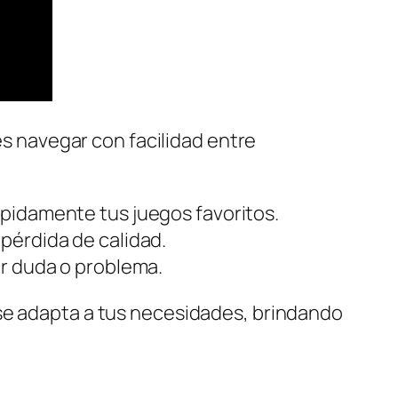
s navegar con facilidad entre
ápidamente tus juegos favoritos.
pérdida de calidad.
er duda o problema.
e adapta a tus necesidades, brindando