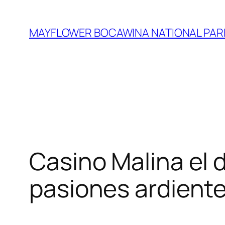
Skip
to
MAYFLOWER BOCAWINA NATIONAL PAR
content
Casino Malina el 
pasiones ardient