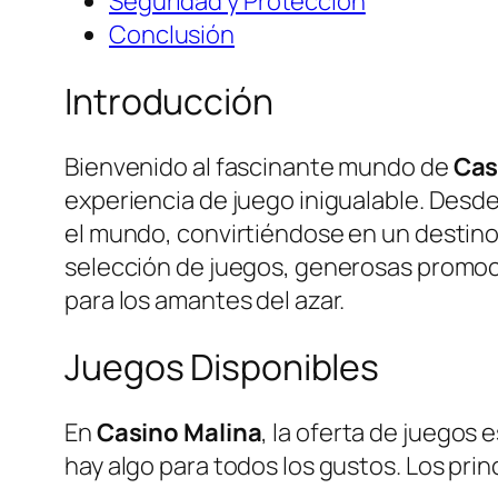
Seguridad y Protección
Conclusión
Introducción
Bienvenido al fascinante mundo de
Cas
experiencia de juego inigualable. Desde
el mundo, convirtiéndose en un destin
selección de juegos, generosas promoc
para los amantes del azar.
Juegos Disponibles
En
Casino Malina
, la oferta de juegos
hay algo para todos los gustos. Los prin