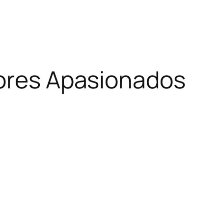
dores Apasionados