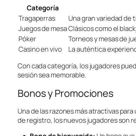
Categoría
Tragaperras
Una gran variedad de t
Juegos de mesa
Clásicos como el blackj
Póker
Torneos y mesas de jue
Casino en vivo
La auténtica experienc
Con cada categoría, los jugadores pued
sesión sea memorable.
Bonos y Promociones
Una de las razones más atractivas para 
de registro, los nuevos jugadores son r