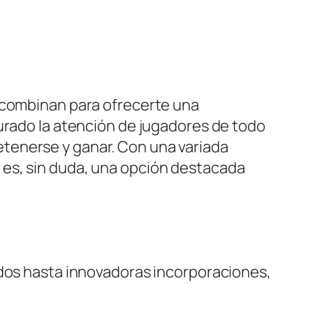
se combinan para ofrecerte una
turado la atención de jugadores de todo
tenerse y ganar. Con una variada
es, sin duda, una opción destacada
cidos hasta innovadoras incorporaciones,