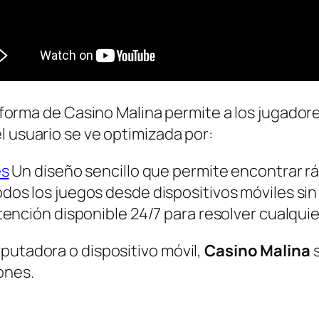
taforma de
Casino Malina
permite a los jugadore
l usuario se ve optimizada por:
es
Un diseño sencillo que permite encontrar r
dos los juegos desde dispositivos móviles sin 
ención disponible 24/7 para resolver cualqui
putadora o dispositivo móvil,
Casino Malina
s
ones.