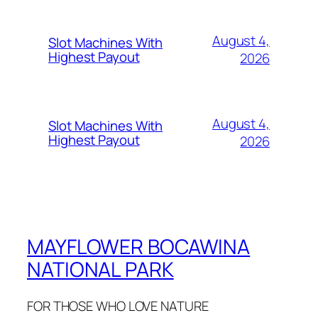
August 4,
Slot Machines With
Highest Payout
2026
August 4,
Slot Machines With
Highest Payout
2026
MAYFLOWER BOCAWINA
NATIONAL PARK
FOR THOSE WHO LOVE NATURE