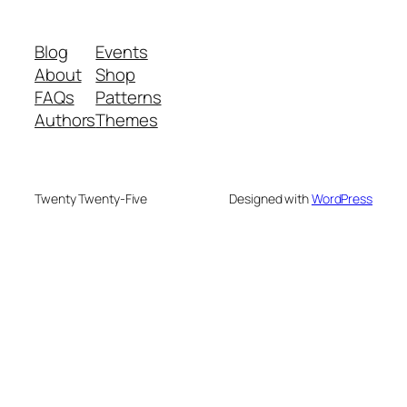
Blog
Events
About
Shop
FAQs
Patterns
Authors
Themes
Twenty Twenty-Five
Designed with
WordPress