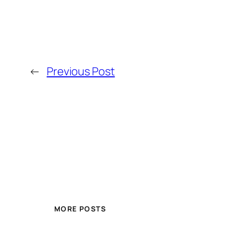
←
Previous Post
MORE POSTS