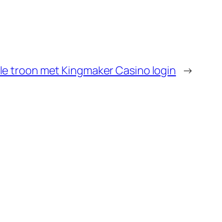
ale troon met Kingmaker Casino login
→