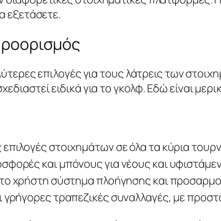
α εξετάσετε.
 Προορισμός
λύτερες επιλογές για τους λάτρεις των στοι
εδιαστεί ειδικά για το γκολφ. Εδώ είναι μερι
 επιλογές στοιχημάτων σε όλα τα κύρια τουρ
σφορές και μπόνους για νέους και υφιστάμεν
 το χρήστη σύστημα πλοήγησης και προσαρμο
ι γρήγορες τραπεζικές συναλλαγές, με προσ