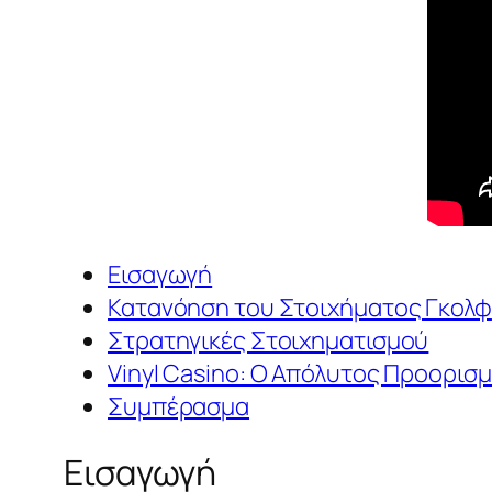
Εισαγωγή
Κατανόηση του Στοιχήματος Γκολφ
Στρατηγικές Στοιχηματισμού
Vinyl Casino: Ο Απόλυτος Προορισ
Συμπέρασμα
Εισαγωγή