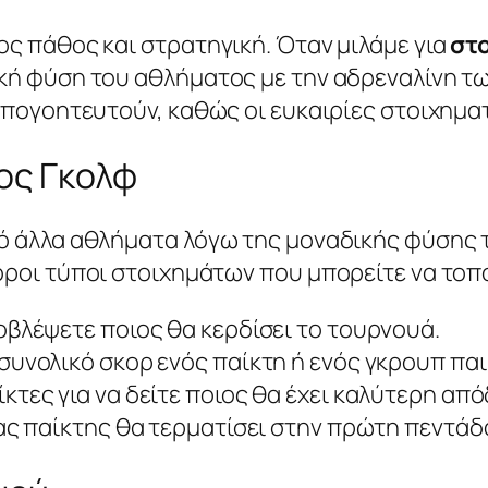
ος πάθος και στρατηγική. Όταν μιλάμε για
στ
ή φύση του αθλήματος με την αδρεναλίνη των
απογοητευτούν, καθώς οι ευκαιρίες στοιχηματ
ος Γκολφ
ό άλλα αθλήματα λόγω της μοναδικής φύσης τ
οροι τύποι στοιχημάτων που μπορείτε να τοπ
οβλέψετε ποιος θα κερδίσει το τουρνουά.
συνολικό σκορ ενός παίκτη ή ενός γκρουπ παι
κτες για να δείτε ποιος θα έχει καλύτερη απ
ας παίκτης θα τερματίσει στην πρώτη πεντάδ