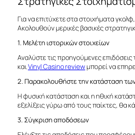
Στρατηγικές Στοιχηματισ
Για να επιτύχετε στα στοιχήματα γκολφ
Ακολουθούν μερικές βασικές στρατηγικ
1. Μελέτη ιστορικών στοιχείων
Αναλύστε τις προηγούμενες επιδόσεις 
και
Vinyl Casino review
μπορεί να επηρε
2. Παρακολουθήστε την κατάσταση τω
Η φυσική κατάσταση και η ηθική κατάστ
εξελίξεις γύρω από τους παίκτες, θα κ
3. Σύγκριση αποδόσεων
Ελέγξτε τις αποδόσεις που προσφέρουν