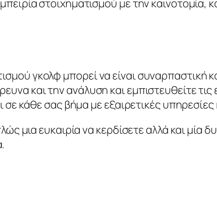
εμπειρία στοιχηματισμού με την καινοτομία, 
ισμού γκολφ μπορεί να είναι συναρπαστική κ
υνα και την ανάλυση και εμπιστευθείτε τις ε
ει σε κάθε σας βήμα με εξαιρετικές υπηρεσίες 
απλώς μια ευκαιρία να κερδίσετε αλλά και μία
.