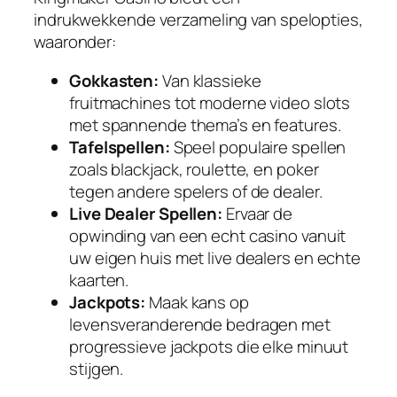
indrukwekkende verzameling van spelopties,
waaronder:
Gokkasten:
Van klassieke
fruitmachines tot moderne video slots
met spannende thema’s en features.
Tafelspellen:
Speel populaire spellen
zoals blackjack, roulette, en poker
tegen andere spelers of de dealer.
Live Dealer Spellen:
Ervaar de
opwinding van een echt casino vanuit
uw eigen huis met live dealers en echte
kaarten.
Jackpots:
Maak kans op
levensveranderende bedragen met
progressieve jackpots die elke minuut
stijgen.