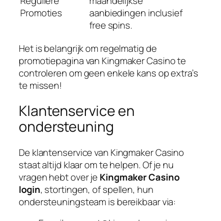
Reguliere
maandelijkse
Promoties
aanbiedingen inclusief
free spins.
Het is belangrijk om regelmatig de
promotiepagina van Kingmaker Casino te
controleren om geen enkele kans op extra’s
te missen!
Klantenservice en
ondersteuning
De klantenservice van Kingmaker Casino
staat altijd klaar om te helpen. Of je nu
vragen hebt over je
Kingmaker Casino
login
, stortingen, of spellen, hun
ondersteuningsteam is bereikbaar via: