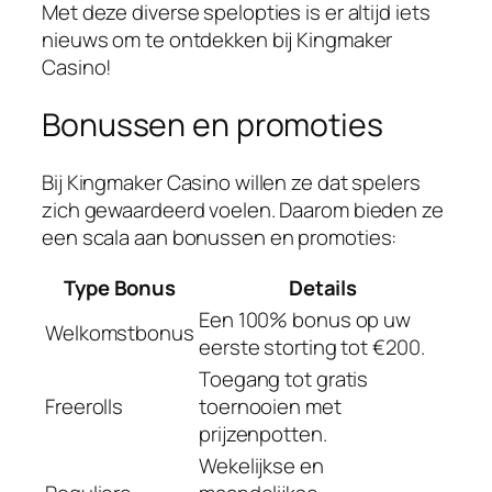
Met deze diverse spelopties is er altijd iets
nieuws om te ontdekken bij Kingmaker
Casino!
Bonussen en promoties
Bij Kingmaker Casino willen ze dat spelers
zich gewaardeerd voelen. Daarom bieden ze
een scala aan bonussen en promoties:
Type Bonus
Details
Een 100% bonus op uw
Welkomstbonus
eerste storting tot €200.
Toegang tot gratis
Freerolls
toernooien met
prijzenpotten.
Wekelijkse en