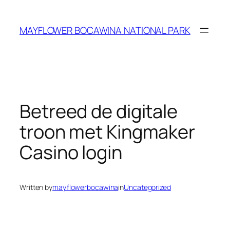
Skip
to
MAYFLOWER BOCAWINA NATIONAL PARK
content
Betreed de digitale
troon met Kingmaker
Casino login
Written by
mayflowerbocawina
in
Uncategorized