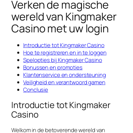
Verken de magische
wereld van Kingmaker
Casino met uw login
Introductie tot Kingmaker Casino
Hoe te registreren en in te loggen
Spelopties bij Kingmaker Casino
Bonussen en promoties
Klantenservice en ondersteuning
Veiligheid en verantwoord gamen
Conclusie
Introductie tot Kingmaker
Casino
Welkom in de betoverende wereld van