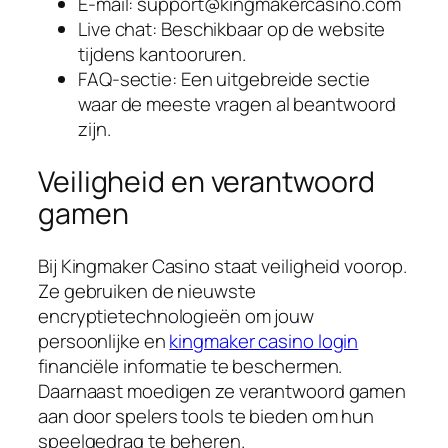
E-mail: support@kingmakercasino.com
Live chat: Beschikbaar op de website
tijdens kantooruren.
FAQ-sectie: Een uitgebreide sectie
waar de meeste vragen al beantwoord
zijn.
Veiligheid en verantwoord
gamen
Bij Kingmaker Casino staat veiligheid voorop.
Ze gebruiken de nieuwste
encryptietechnologieën om jouw
persoonlijke en
kingmaker casino login
financiële informatie te beschermen.
Daarnaast moedigen ze verantwoord gamen
aan door spelers tools te bieden om hun
speelgedrag te beheren.