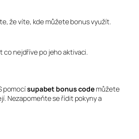
e, že víte, kde můžete bonus využít.
 co nejdříve po jeho aktivaci.
 S pomocí
supabet bonus code
můžete
šejí. Nezapomeňte se řídit pokyny a