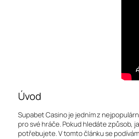
Úvod
Supabet Casino je jedním z nejpopulárně
pro své hráče. Pokud hledáte způsob, ja
potřebujete. V tomto článku se podíváme