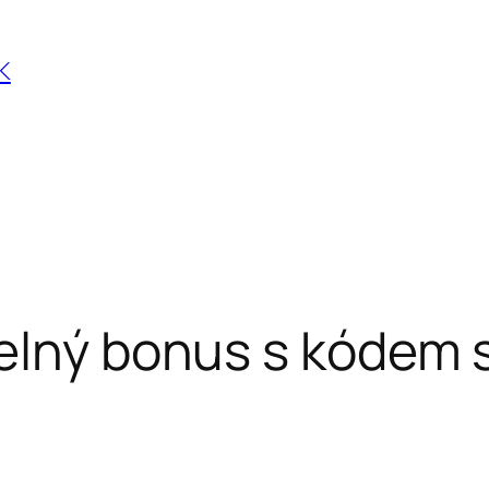
K
elný bonus s kódem 