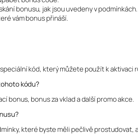
skání bonusu, jak jsou uvedeny v podmínkách.
teré vám bonus přináší.
 speciální kód, který můžete použít k aktivac
tohoto kódu?
cí bonus, bonus za vklad a další promo akce.
onusu?
ínky, které byste měli pečlivě prostudovat, ab