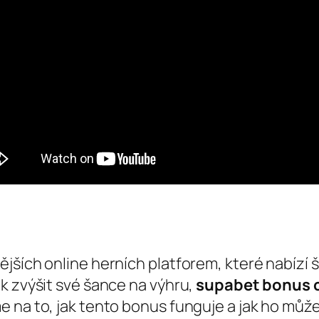
jších online herních platforem, které nabízí š
k zvýšit své šance na výhru,
supabet bonus 
 na to, jak tento bonus funguje a jak ho může