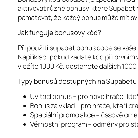
aktivovat různé bonusy, které Supabet n
pamatovat, že každý bonus může mít své
Jak funguje bonusový kód?
Při použití
supabet bonus code
se vaše 
Například, pokud zadáte kód při prvním
vložíte 1000 Kč, dostanete dalších 1000 
Typy bonusů dostupných na Supabetu
Uvítací bonus – pro nové hráče, kteří
Bonus za vklad – pro hráče, kteří pra
Speciální promo akce – časově omez
Věrnostní program – odměny pro stávaj