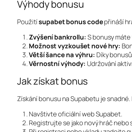
Výhody bonusu
Použití
supabet bonus code
přináší h
Zvýšení bankrollu:
S bonusy máte v
Možnost vyzkoušet nové hry:
Bon
Větší šance na výhru:
Díky bonusů
Věrnostní výhody:
Udržování aktiv
Jak získat bonus
Získání bonusu na Supabetu je snadné. 
Navštivte oficiální web Supabet.
Registrujte se jako nový hráč nebo s
Při registraci nebo vkladu zadejte
s