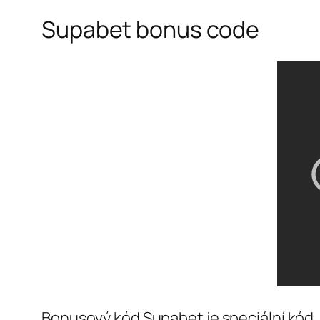
Supabet bonus code
Bonusový kód Supabet je speciální kód,