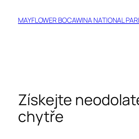
Skip
to
MAYFLOWER BOCAWINA NATIONAL PAR
content
Získejte neodolat
chytře