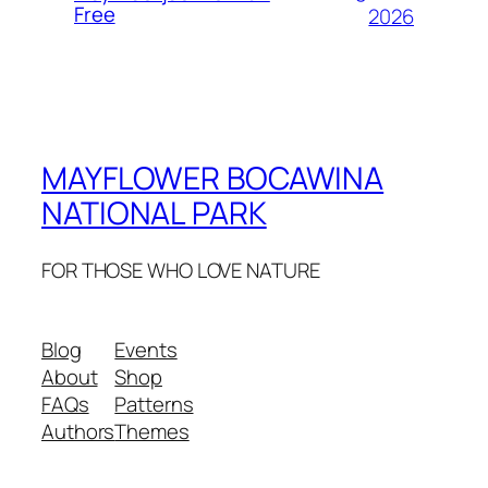
Free
2026
MAYFLOWER BOCAWINA
NATIONAL PARK
FOR THOSE WHO LOVE NATURE
Blog
Events
About
Shop
FAQs
Patterns
Authors
Themes