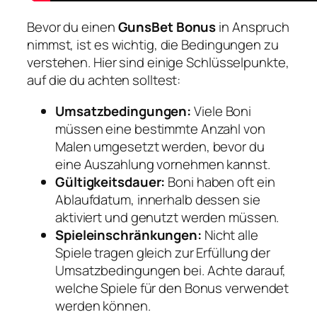
Bevor du einen
GunsBet Bonus
in Anspruch
nimmst, ist es wichtig, die Bedingungen zu
verstehen. Hier sind einige Schlüsselpunkte,
auf die du achten solltest:
Umsatzbedingungen:
Viele Boni
müssen eine bestimmte Anzahl von
Malen umgesetzt werden, bevor du
eine Auszahlung vornehmen kannst.
Gültigkeitsdauer:
Boni haben oft ein
Ablaufdatum, innerhalb dessen sie
aktiviert und genutzt werden müssen.
Spieleinschränkungen:
Nicht alle
Spiele tragen gleich zur Erfüllung der
Umsatzbedingungen bei. Achte darauf,
welche Spiele für den Bonus verwendet
werden können.