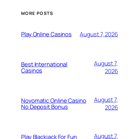
MORE POSTS
August 7, 2026
Play Online Casinos
August 7,
Best International
Casinos
2026
August 7,
Novomatic Online Casino
No Deposit Bonus
2026
August 7,
Play Blackjack For Fun