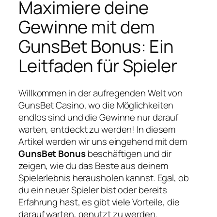
Maximiere deine
Gewinne mit dem
GunsBet Bonus: Ein
Leitfaden für Spieler
Willkommen in der aufregenden Welt von
GunsBet Casino, wo die Möglichkeiten
endlos sind und die Gewinne nur darauf
warten, entdeckt zu werden! In diesem
Artikel werden wir uns eingehend mit dem
GunsBet Bonus
beschäftigen und dir
zeigen, wie du das Beste aus deinem
Spielerlebnis herausholen kannst. Egal, ob
du ein neuer Spieler bist oder bereits
Erfahrung hast, es gibt viele Vorteile, die
darauf warten, genutzt zu werden.