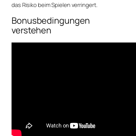
das Risiko beim Spielen verringert.
Bonusbedingungen
verstehen