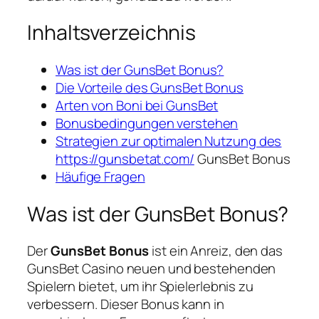
Inhaltsverzeichnis
Was ist der GunsBet Bonus?
Die Vorteile des GunsBet Bonus
Arten von Boni bei GunsBet
Bonusbedingungen verstehen
Strategien zur optimalen Nutzung des
https://gunsbetat.com/
GunsBet Bonus
Häufige Fragen
Was ist der GunsBet Bonus?
Der
GunsBet Bonus
ist ein Anreiz, den das
GunsBet Casino neuen und bestehenden
Spielern bietet, um ihr Spielerlebnis zu
verbessern. Dieser Bonus kann in