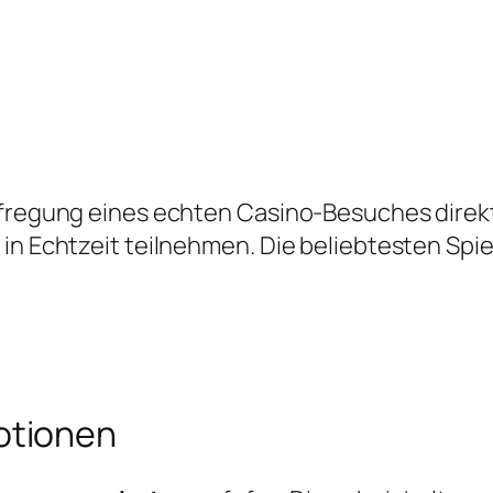
ufregung eines echten Casino-Besuches direk
in Echtzeit teilnehmen. Die beliebtesten Spie
otionen