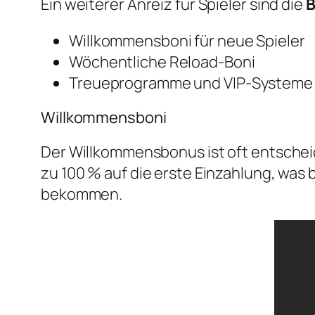
Ein weiterer Anreiz für Spieler sind die
Willkommensboni für neue Spieler
Wöchentliche Reload-Boni
Treueprogramme und VIP-Systeme
Willkommensboni
Der Willkommensbonus ist oft entscheid
zu 100 % auf die erste Einzahlung, was b
bekommen.