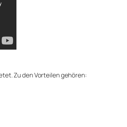
tet. Zu den Vorteilen gehören: