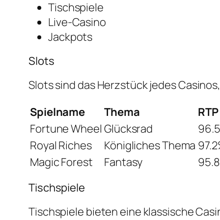
Tischspiele
Live-Casino
Jackpots
Slots
Slots sind das Herzstück jedes Casinos
Spielname
Thema
RTP
Fortune Wheel
Glücksrad
96.
Royal Riches
Königliches Thema
97.
Magic Forest
Fantasy
95.
Tischspiele
Tischspiele bieten eine klassische Cas