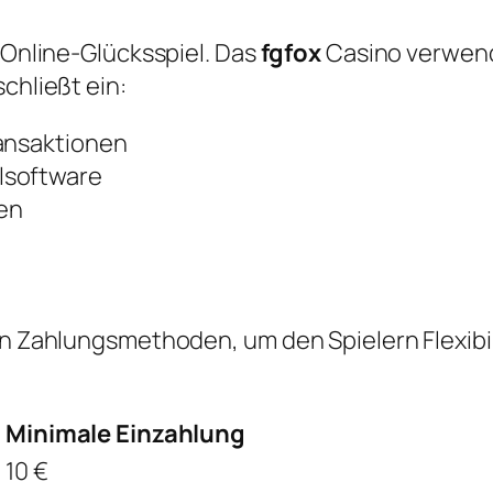
m Online-Glücksspiel. Das
fgfox
Casino verwend
chließt ein:
ransaktionen
lsoftware
en
on Zahlungsmethoden, um den Spielern Flexibili
t
Minimale Einzahlung
10 €