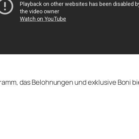
ramm, das Belohnungen und exklusive Boni bie