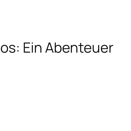
nos: Ein Abenteuer