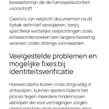
bewaartermijn die de Kansspelautoriteit
voorschrijft.
Casino’s zijn verplicht documenten na dit
tijdvak definitief verwijderen, tenzij
specifieke wettelijke verplichtingen zoals
witwasonderzoeken een langere bewaring
vereisen onder strenge voorwaarden.
Veelgestelde problemen en
mogelijke fixes bij
identiteitsverificatie
Hoewel casino buiten cruks zorgvuldig is
ontworpen, kunnen spelers tijdens het
proces tegen meerdere hindernissen
aanlopen die voor vertragingen zorgen.
Veelal ontstaan deze moeilijkheden door