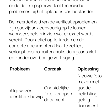
onduidelijke papierwerk of technische
problemen bij het uploaden van bestanden.
De meerderheid van de verificatieproblemen
zijn godzijdank eenvoudig op te lossen
wanneer spelers inzien wat er exact wordt
vereist. Door actief op te treden en de
correcte documenten klaar te zetten,
verloopt casino buiten cruks doorgaans vlot
en zonder overbodige vertraging.
Probleem
Oorzaak
Oplossing
Nieuwe foto
maken met
Onduidelijke
goede
Afgewezen
foto, verlopen
belichting,
identiteitsbewijs
document
geldig
document