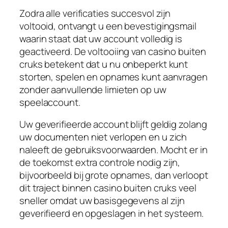
Zodra alle verificaties succesvol zijn
voltooid, ontvangt u een bevestigingsmail
waarin staat dat uw account volledig is
geactiveerd. De voltooiing van casino buiten
cruks betekent dat u nu onbeperkt kunt
storten, spelen en opnames kunt aanvragen
zonder aanvullende limieten op uw
speelaccount.
Uw geverifieerde account blijft geldig zolang
uw documenten niet verlopen en u zich
naleeft de gebruiksvoorwaarden. Mocht er in
de toekomst extra controle nodig zijn,
bijvoorbeeld bij grote opnames, dan verloopt
dit traject binnen casino buiten cruks veel
sneller omdat uw basisgegevens al zijn
geverifieerd en opgeslagen in het systeem.