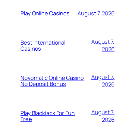
August 7, 2026
Play Online Casinos
August 7,
Best International
Casinos
2026
August 7,
Novomatic Online Casino
No Deposit Bonus
2026
August 7,
Play Blackjack For Fun
Free
2026