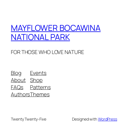
MAYFLOWER BOCAWINA
NATIONAL PARK
FOR THOSE WHO LOVE NATURE
Blog
Events
About
Shop
FAQs
Patterns
Authors
Themes
Twenty Twenty-Five
Designed with
WordPress