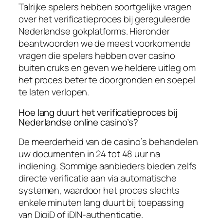
Talrijke spelers hebben soortgelijke vragen
over het verificatieproces bij gereguleerde
Nederlandse gokplatforms. Hieronder
beantwoorden we de meest voorkomende
vragen die spelers hebben over casino
buiten cruks en geven we heldere uitleg om
het proces beter te doorgronden en soepel
te laten verlopen.
Hoe lang duurt het verificatieproces bij
Nederlandse online casino’s?
De meerderheid van de casino’s behandelen
uw documenten in 24 tot 48 uur na
indiening. Sommige aanbieders bieden zelfs
directe verificatie aan via automatische
systemen, waardoor het proces slechts
enkele minuten lang duurt bij toepassing
van DigiD of iDIN-authenticatie.