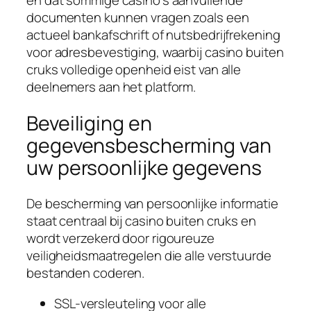
documenten kunnen vragen zoals een
actueel bankafschrift of nutsbedrijfrekening
voor adresbevestiging, waarbij casino buiten
cruks volledige openheid eist van alle
deelnemers aan het platform.
Beveiliging en
gegevensbescherming van
uw persoonlijke gegevens
De bescherming van persoonlijke informatie
staat centraal bij casino buiten cruks en
wordt verzekerd door rigoureuze
veiligheidsmaatregelen die alle verstuurde
bestanden coderen.
SSL-versleuteling voor alle