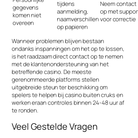
tijdens
Neem contact
gegevens
aanmelding,
op met suppor
komen niet
naamverschillen
voor correctie
overeen
op papieren
Wanneer problemen blijven bestaan
ondanks inspanningen om het op te lossen,
is het raadzaam direct contact op te nemen
met de klantenondersteuning van het
betreffende casino. De meeste
gerenommeerde platforms stellen
uitgebreide steun ter beschikking om
spelers te helpen bij casino buiten cruks en
werken eraan controles binnen 24-48 uur af
te ronden.
Veel Gestelde Vragen