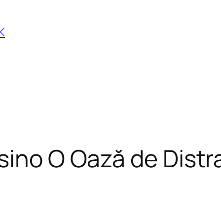
K
sino O Oază de Distra