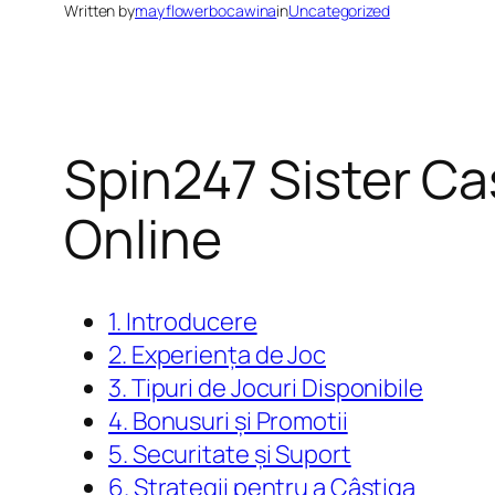
Written by
mayflowerbocawina
in
Uncategorized
Spin247 Sister Ca
Online
1. Introducere
2. Experiența de Joc
3. Tipuri de Jocuri Disponibile
4. Bonusuri și Promotii
5. Securitate și Suport
6. Strategii pentru a Câștiga