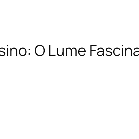
sino: O Lume Fascina