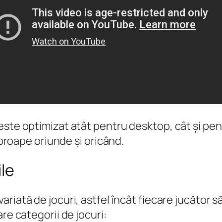
este optimizat atât pentru desktop, cât și pen
aproape oriunde și oricând.
ile
variată de jocuri, astfel încât fiecare jucător s
re categorii de jocuri: