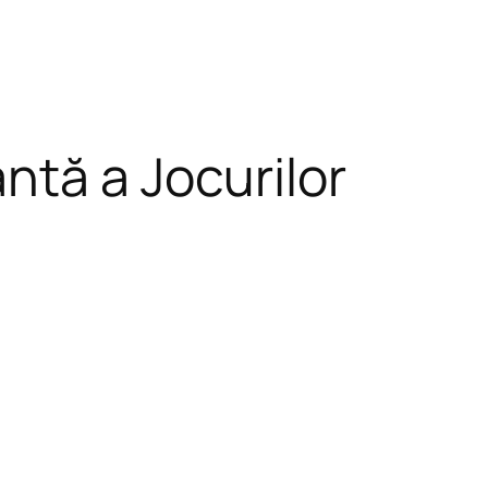
ntă a Jocurilor