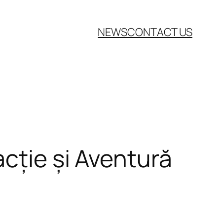
NEWS
CONTACT US
cție și Aventură