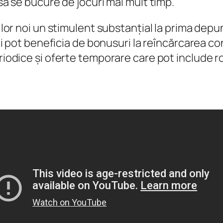
 să se bucure de jocuri mai mult timp.
lor noi un stimulent substanțial la prima depu
li pot beneficia de bonusuri la reîncărcarea co
odice și oferte temporare care pot include roti