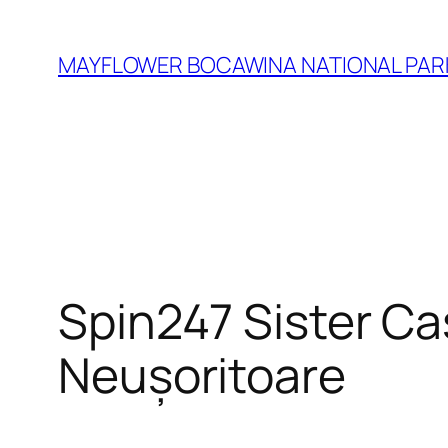
Skip
to
MAYFLOWER BOCAWINA NATIONAL PAR
content
Spin247 Sister Ca
Neușoritoare