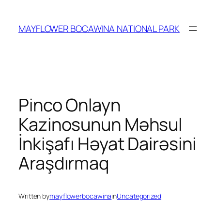
Skip
to
MAYFLOWER BOCAWINA NATIONAL PARK
content
Pinco Onlayn
Kazinosunun Məhsul
İnkişafı Həyat Dairəsini
Araşdırmaq
Written by
mayflowerbocawina
in
Uncategorized