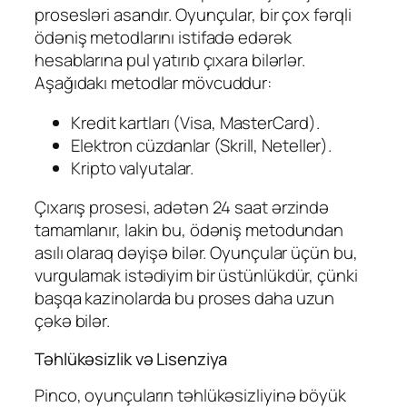
prosesləri asandır. Oyunçular, bir çox fərqli
ödəniş metodlarını istifadə edərək
hesablarına pul yatırıb çıxara bilərlər.
Aşağıdakı metodlar mövcuddur:
Kredit kartları (Visa, MasterCard).
Elektron cüzdanlar (Skrill, Neteller).
Kripto valyutalar.
Çıxarış prosesi, adətən 24 saat ərzində
tamamlanır, lakin bu, ödəniş metodundan
asılı olaraq dəyişə bilər. Oyunçular üçün bu,
vurgulamak istədiyim bir üstünlükdür, çünki
başqa kazinolarda bu proses daha uzun
çəkə bilər.
Təhlükəsizlik və Lisenziya
Pinco, oyunçuların təhlükəsizliyinə böyük