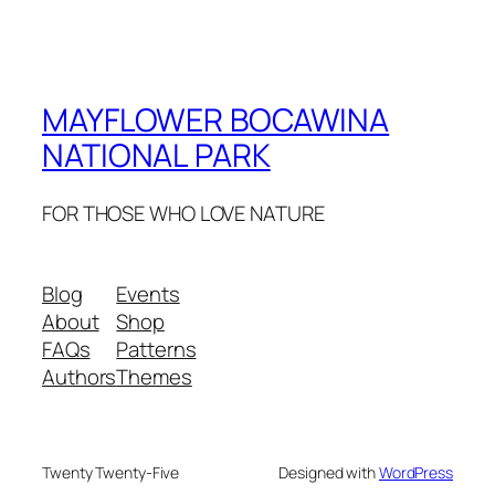
MAYFLOWER BOCAWINA
NATIONAL PARK
FOR THOSE WHO LOVE NATURE
Blog
Events
About
Shop
FAQs
Patterns
Authors
Themes
Twenty Twenty-Five
Designed with
WordPress