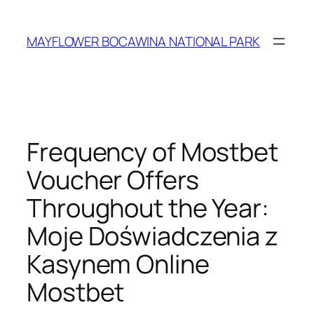
Skip
to
MAYFLOWER BOCAWINA NATIONAL PARK
content
Frequency of Mostbet
Voucher Offers
Throughout the Year:
Moje Doświadczenia z
Kasynem Online
Mostbet