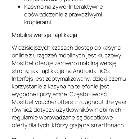
Kasyno na żywo: Interaktywne
doświadczenie z prawdziwymi
krupierami.
Mobilna wersja i aplikacja
W dzisiejszych czasach dostęp do kasyna
online z urządzeń mobilnych jest kluczowy.
Mostbet oferuje zarówno mobilną wersję
strony, jak i aplikację na Androida i iOS.
Interfejs jest zoptymalizowany, dzięki czemu
korzystanie z kasyna na telefonie jest
wygodne i przyjemne. Częstotliwość
Mostbet voucher offers throughout the year
również dotyczy użytkowników mobilnych –
regularnie wprowadzane są dodatkowe
oferty dla tych, którzy grają na smartfonach.