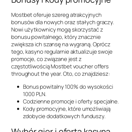
Mostbet oferuje szereg atrakcyjnych
bonusów dla nowych oraz stałych graczy.
Nowi użytkownicy mogą skorzystać z
bonusu powitalnego, który znacznie
zwiększa ich szansę na wygraną. Oprócz
tego, kasyno regularnie aktualizuje swoje
promocje, co związane jest z
częstotliwością Mostbet voucher offers
throughout the year. Oto, co znajdziesz:
Bonus powitalny 100% do wysokości
1000 PLN.
Codzienne promocje i oferty specjalne.
Kody promocyjne, które umożliwiają
zdobycie dodatkowych funduszy.
Wybór gier i oferta kasyna