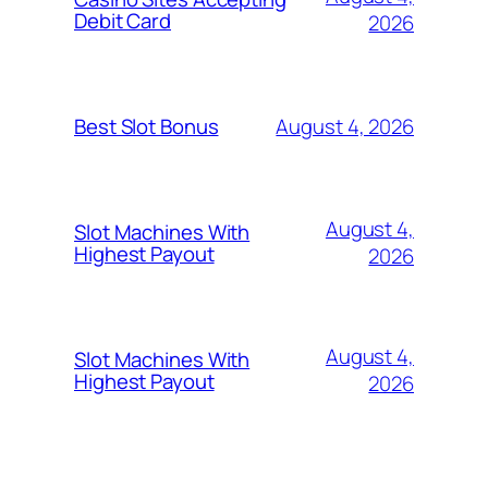
Debit Card
2026
August 4, 2026
Best Slot Bonus
August 4,
Slot Machines With
Highest Payout
2026
August 4,
Slot Machines With
Highest Payout
2026