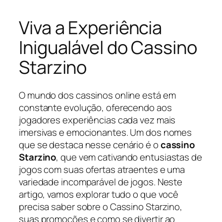
Viva a Experiência
Inigualável do Cassino
Starzino
O mundo dos cassinos online está em
constante evolução, oferecendo aos
jogadores experiências cada vez mais
imersivas e emocionantes. Um dos nomes
que se destaca nesse cenário é o
cassino
Starzino
, que vem cativando entusiastas de
jogos com suas ofertas atraentes e uma
variedade incomparável de jogos. Neste
artigo, vamos explorar tudo o que você
precisa saber sobre o Cassino Starzino,
suas promoções e como se divertir ao