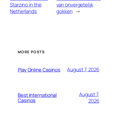
Starzino in the
van onvergetelijk
Netherlands
gokken
→
MORE POSTS
August 7, 2026
Play Online Casinos
August 7,
Best International
Casinos
2026