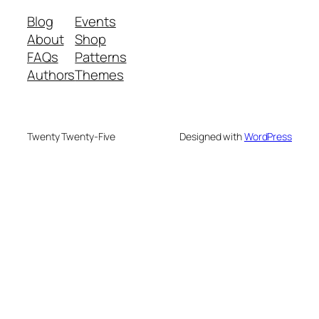
Blog
Events
About
Shop
FAQs
Patterns
Authors
Themes
Twenty Twenty-Five
Designed with
WordPress