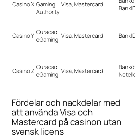
Banköv
Casino X
Gaming
Visa, Mastercard
BankI
Authority
Curacao
Casino Y
Visa, Mastercard
BankID,
eGaming
Curacao
Banköv
Casino Z
Visa, Mastercard
eGaming
Netell
Fördelar och nackdelar med
att använda Visa och
Mastercard på casinon utan
svensk licens