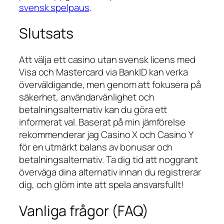
svensk spelpaus
.
Slutsats
Att välja ett casino utan svensk licens med
Visa och Mastercard via BankID kan verka
överväldigande, men genom att fokusera på
säkerhet, användarvänlighet och
betalningsalternativ kan du göra ett
informerat val. Baserat på min jämförelse
rekommenderar jag Casino X och Casino Y
för en utmärkt balans av bonusar och
betalningsalternativ. Ta dig tid att noggrant
överväga dina alternativ innan du registrerar
dig, och glöm inte att spela ansvarsfullt!
Vanliga frågor (FAQ)