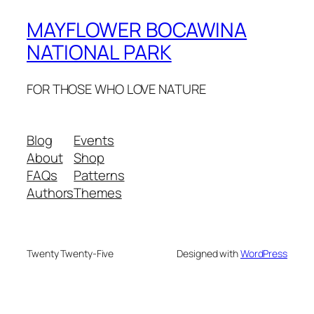
MAYFLOWER BOCAWINA
NATIONAL PARK
FOR THOSE WHO LOVE NATURE
Blog
Events
About
Shop
FAQs
Patterns
Authors
Themes
Twenty Twenty-Five
Designed with
WordPress