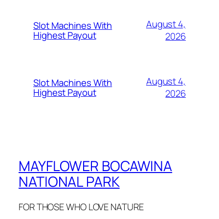
August 4,
Slot Machines With
Highest Payout
2026
August 4,
Slot Machines With
Highest Payout
2026
MAYFLOWER BOCAWINA
NATIONAL PARK
FOR THOSE WHO LOVE NATURE