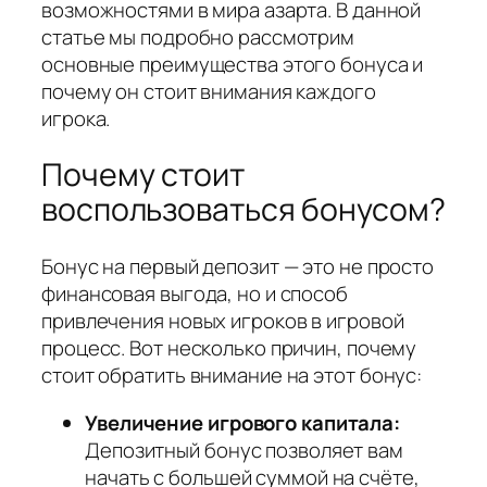
возможностями в мира азарта. В данной
статье мы подробно рассмотрим
основные преимущества этого бонуса и
почему он стоит внимания каждого
игрока.
Почему стоит
воспользоваться бонусом?
Бонус на первый депозит — это не просто
финансовая выгода, но и способ
привлечения новых игроков в игровой
процесс. Вот несколько причин, почему
стоит обратить внимание на этот бонус:
Увеличение игрового капитала:
Депозитный бонус позволяет вам
начать с большей суммой на счёте,