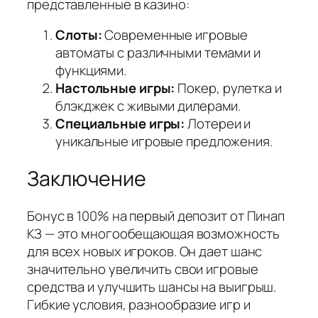
представленные в казино:
Слоты:
Современные игровые
автоматы с различными темами и
функциями.
Настольные игры:
Покер, рулетка и
блэкджек с живыми дилерами.
Специальные игры:
Лотереи и
уникальные игровые предложения.
Заключение
Бонус в 100% на первый депозит от Пинап
КЗ — это многообещающая возможность
для всех новых игроков. Он дает шанс
значительно увеличить свои игровые
средства и улучшить шансы на выигрыш.
Гибкие условия, разнообразие игр и