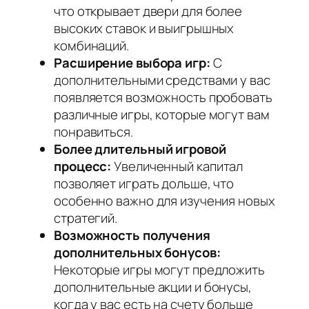
что открывает двери для более
высоких ставок и выигрышных
комбинаций.
Расширение выбора игр:
С
дополнительными средствами у вас
появляется возможность пробовать
различные игры, которые могут вам
понравиться.
Более длительный игровой
процесс:
Увеличенный капитал
позволяет играть дольше, что
особенно важно для изучения новых
стратегий.
Возможность получения
дополнительных бонусов:
Некоторые игры могут предложить
дополнительные акции и бонусы,
когда у вас есть на счету больше