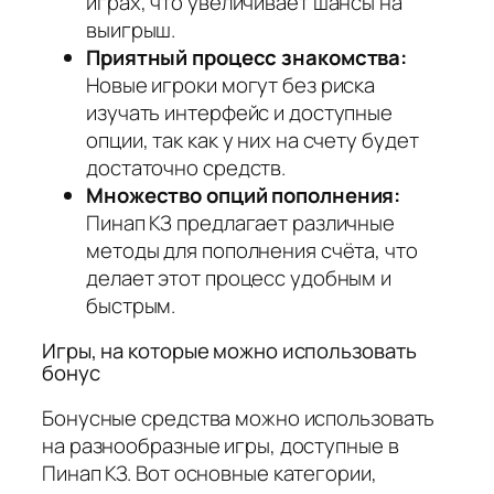
играх, что увеличивает шансы на
выигрыш.
Приятный процесс знакомства:
Новые игроки могут без риска
изучать интерфейс и доступные
опции, так как у них на счету будет
достаточно средств.
Множество опций пополнения:
Пинап КЗ предлагает различные
методы для пополнения счёта, что
делает этот процесс удобным и
быстрым.
Игры, на которые можно использовать
бонус
Бонусные средства можно использовать
на разнообразные игры, доступные в
Пинап КЗ. Вот основные категории,