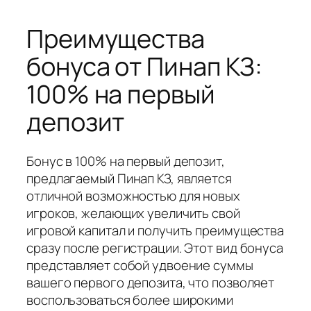
Преимущества
бонуса от Пинап КЗ:
100% на первый
депозит
Бонус в 100% на первый депозит,
предлагаемый Пинап КЗ, является
отличной возможностью для новых
игроков, желающих увеличить свой
игровой капитал и получить преимущества
сразу после регистрации. Этот вид бонуса
представляет собой удвоение суммы
вашего первого депозита, что позволяет
воспользоваться более широкими