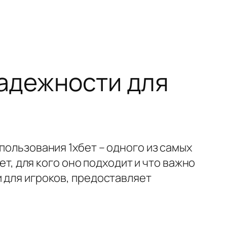
надежности для
пользования 1хбет – одного из самых
ет, для кого оно подходит и что важно
и для игроков, предоставляет