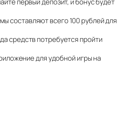
йте первый депозит, и бонус будет
ы составляют всего 100 рублей для
ода средств потребуется пройти
риложение для удобной игры на