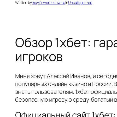
Written by
mayflowerbocawina
in
Uncategorized
Обзор 1хбет: га
игроков
Меня зовут Алексей Иванов, и сегодн
популярных онлайн казино в России. В 
знать пользователям. 1хбет официаль
безопасную игровую среду, богатый 
Официальный сайт 1хбет: