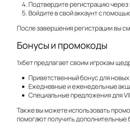
Подтвердите регистрацию через 
Войдите в свой аккаунт с помощь
После завершения регистрации вы см
Бонусы и промокоды
1хбет предлагает своим игрокам щед
Приветственный бонус для новых 
Ежедневные и еженедельные акци
Специальные предложения для VI
Также вы можете использовать промо
помогают получить дополнительные бо