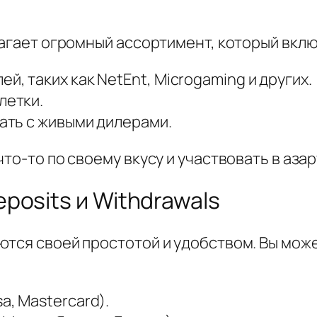
лагает огромный ассортимент, который вкл
й, таких как NetEnt, Microgaming и других.
летки.
рать с живыми дилерами.
то-то по своему вкусу и участвовать в азар
posits и Withdrawals
тся своей простотой и удобством. Вы може
a, Mastercard).