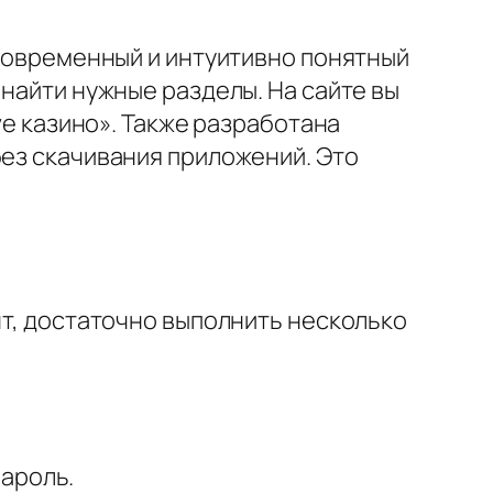
 современный и интуитивно понятный
 найти нужные разделы. На сайте вы
ve казино». Также разработана
без скачивания приложений. Это
нт, достаточно выполнить несколько
ароль.