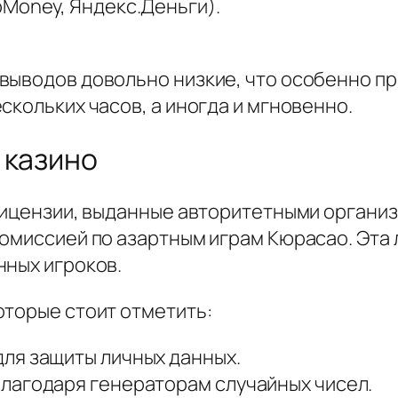
Money, Яндекс.Деньги).
выводов довольно низкие, что особенно пр
скольких часов, а иногда и мгновенно.
 казино
 лицензии, выданные авторитетными органи
Комиссией по азартным играм Кюрасао. Эта
нных игроков.
оторые стоит отметить:
ля защиты личных данных.
лагодаря генераторам случайных чисел.