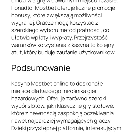
umożliwia grę w dowolnym miejscu i czasie.
Ponadto, Mostbet oferuje liczne promocje i
bonusy, które zwiększają możliwości
wygranej. Gracze mogą korzystać z
szerokiego wyboru metod płatności, co
ułatwia wpłaty i wypłaty. Przejrzystość
warunków korzystania z kasyna to kolejny
atut, który buduje zaufanie użytkowników.
Podsumowanie
Kasyno Mostbet online to doskonałe
miejsce dla każdego miłośnika gier
hazardowych. Oferuje zarówno szeroki
wybór slotów, jak i klasyczne gry stołowe,
które z pewnością zaspokoją oczekiwania
nawet najbardziej wymagających graczy.
Dzięki przystępnej platformie, interesującym