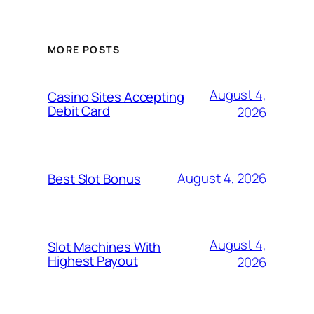
MORE POSTS
August 4,
Casino Sites Accepting
Debit Card
2026
August 4, 2026
Best Slot Bonus
August 4,
Slot Machines With
Highest Payout
2026