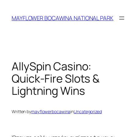
Skip
to
MAYFLOWER BOCAWINA NATIONAL PARK
content
AllySpin Casino:
Quick‑Fire Slots &
Lightning Wins
Written by
mayflowerbocawina
in
Uncategorized