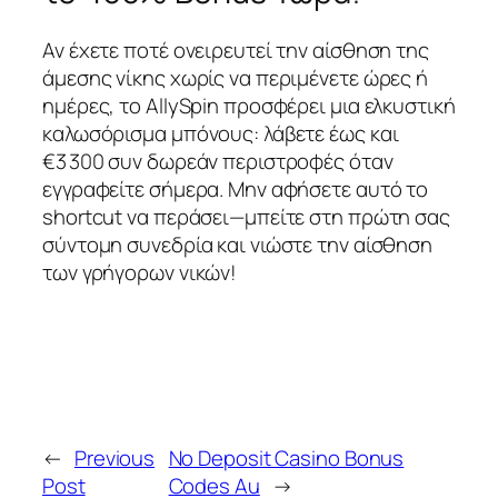
Αν έχετε ποτέ ονειρευτεί την αίσθηση της
άμεσης νίκης χωρίς να περιμένετε ώρες ή
ημέρες, το AllySpin προσφέρει μια ελκυστική
καλωσόρισμα μπόνους: λάβετε έως και
€3 300 συν δωρεάν περιστροφές όταν
εγγραφείτε σήμερα. Μην αφήσετε αυτό το
shortcut να περάσει—μπείτε στη πρώτη σας
σύντομη συνεδρία και νιώστε την αίσθηση
των γρήγορων νικών!
←
Previous
No Deposit Casino Bonus
Post
Codes Au
→