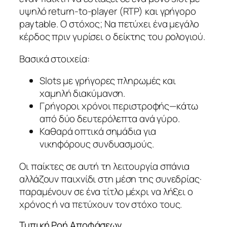
υψηλό return‑to‑player (RTP) και γρήγορο
paytable. Ο στόχος; Να πετύχει ένα μεγάλο
κέρδος πριν γυρίσει ο δείκτης του ρολογιού.
Βασικά στοιχεία:
Slots με γρήγορες πληρωμές και
χαμηλή διακύμανση.
Γρήγοροι χρόνοι περιστροφής—κάτω
από δύο δευτερόλεπτα ανά γύρο.
Καθαρά οπτικά σημάδια για
νικηφόρους συνδυασμούς.
Οι παίκτες σε αυτή τη λειτουργία σπάνια
αλλάζουν παιχνίδι στη μέση της συνεδρίας·
παραμένουν σε ένα τίτλο μέχρι να λήξει ο
χρόνος ή να πετύχουν τον στόχο τους.
Τυπική Ροή Αποφάσεων