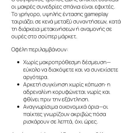
οι μακρές συνεδρίες σπάνια είναι εφικτές.
Το γρήγορο, υψηλής έντασης gameplay
ταιριάζει σε κενά μεταξύ συναντήσεων, κατά
τη διάρκεια μετακινήσεων ή αναμονής σε
ουρές στο σούπερ μάρκετ.
Οφέλη περιλαμβάνουν:
Χωρίς μακροπρόθεσμη δέσμευση—
εύκολο να διακόψετε και να συνεχίσετε
αργότερα.
Αρκετή συγκίνηση χωρίς κόπωση· η
αδρεναλίνη κορυφώνεται νωρίς και
φθίνει πριν την εξάντληση.
Αναγνωρίσιμα οικονομικά όρια—οι
παίκτες γνωρίζουν ακριβώς πόσα
ρισκάρουν σε λεπτά, όχι ώρες.