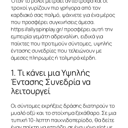
Όταν το ρολόι μετράει αντίστροφα και οι
τροχοί γυρίζουν πιο γρήγορα από τον
καρδιακό σας παλμό, ψάχνετε για ένα μέρος
που προσφέρει συγκινήσεις άμεσα.
https://allyspinplay.gr/ προσφέρει αυτή την
εμπειρία γεμάτη αδρεναλίνη, ειδικά για
παίκτες που προτιμούν σύντομες, υψηλής
έντασης συνεδρίες που τελειώνουν με
άμεσες πληρωμές ή τολμηρά κέρδη.
1. Τι κάνει μια Υψηλής
Έντασης Συνεδρία να
λειτουργεί
Οι σύντομες εκρήξεις δράσης διατηρούν το
μυαλό οξύ και το στοίχημα ξεκάθαρο. Σε μια
τυπική 10‑λεπτη παιχνιδοπερίοδο, θα δείτε
έναν παίκτη να εστιάζει σε ένα μόνο slot με