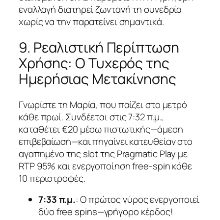
εναλλαγή διατηρεί ζωντανή τη συνεδρία
χωρίς να την παρατείνει σημαντικά.
9. Ρεαλιστική Περίπτωση
Χρήσης: Ο Τυχερός της
Ημερήσιας Μετακίνησης
Γνωρίστε τη Μαρία, που παίζει στο μετρό
κάθε πρωί. Συνδέεται στις 7:32 π.μ.,
καταθέτει €20 μέσω πιστωτικής—άμεση
επιβεβαίωση—και πηγαίνει κατευθείαν στο
αγαπημένο της slot της Pragmatic Play με
RTP 95% και ενεργοποίηση free‑spin κάθε
10 περιστροφές.
7:33 π.μ.
: Ο πρώτος γύρος ενεργοποιεί
δύο free spins—γρήγορο κέρδος!