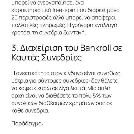
μπορεί να ενεργοποιήσει ένα
χαρακτηριστικό free‑spin που διαρκεί μόνο
20 περιστροφές αλλά μπορεί να αποφέρει
πολλαπλές πληρωμές. Η γρήγορη εναλλαγή
κρατάει τη συνεδρία ζωντανή.
3. Διαχείριση του Bankroll σε
Καυτές Συνεδρίες
Η ανεκτικότητα στον κίνδυνο είναι συνήθως
μέτρια για σύντομες συνεδρίες: δεν θέλετε
να καψετε ευρώ σε λίγα λεπτά. Μία απλή
αρχή είναι να διαθέσετε το πολύ 5% των
συνολικών διαθέσιμων χρημάτων σας σε
κάθε συνεδρία.
Παράδειγμα: