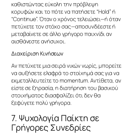
καθιστώντας εύκολη την πρόβλεψη
κορυφών και το πότε να πατήσετε “Hold” ή
“Continue”. Όταν ο χρόνος τελειώσει—ή όταν
πετύχετε τον στόχο σας—αποσυνδέεστε ή
μεταβαίνετε σε άλλο γρήγορο παιχνίδι αν
αισθάνεστε ανήσυχοι.
Διαχείριση Κινήσεων
Αν πετύχετε μια σειρά νικών νωρίς, μπορείτε
να αυξήσετε ελαφρά το στοίχημά σας για να
εκμεταλλευτείτε το momentum. Αντίθετα, αν
είστε σε ξηρασία, η διατήρηση του βασικού
στοιχήματος διασφαλίζει ότι δεν θα
ξεφύγετε πολύ γρήγορα.
7. Ψυχολογία Παίκτη σε
Γρήγορες Συνεδρίες