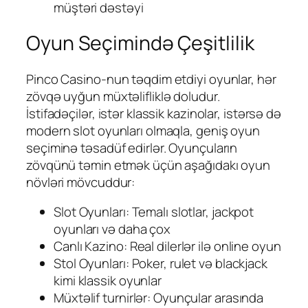
müştəri dəstəyi
Oyun Seçimində Çeşitlilik
Pinco Casino-nun təqdim etdiyi oyunlar, hər
zövqə uyğun müxtəlifliklə doludur.
İstifadəçilər, istər klassik kazinolar, istərsə də
modern slot oyunları olmaqla, geniş oyun
seçiminə təsadüf edirlər. Oyunçuların
zövqünü təmin etmək üçün aşağıdakı oyun
növləri mövcuddur:
Slot Oyunları: Temalı slotlar, jackpot
oyunları və daha çox
Canlı Kazino: Real dilerlər ilə online oyun
Stol Oyunları: Poker, rulet və blackjack
kimi klassik oyunlar
Müxtəlif turnirlər: Oyunçular arasında