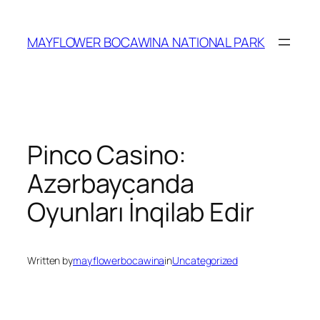
Skip
to
MAYFLOWER BOCAWINA NATIONAL PARK
content
Pinco Casino:
Azərbaycanda
Oyunları İnqilab Edir
Written by
mayflowerbocawina
in
Uncategorized