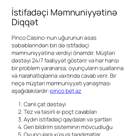
İstifadəçi Məmnuniyyətinə
Diqqət
Pinco Casino-nun uğurunun əsas
səbəblərindən biri də istifadəçi
məmnuniyyətinə verdiyi önəmdir. Müştəri
dəstəyi 24/7 fəaliyyət göstərir və hər hansı
bir problem yaranarsa, oyunçuların suallarına
və narahatlıqlarına vaxtında cavab verir. Bir
neçə müştəri məmnuniyyəti yanaşması
aşağıdakılardır:
pinco bet az
Canlı çat dəstəyi
Tez və təsirli e-poçt cavabları
Aydın istifadəçi qaydaları və şərtləri
Geri bildirim sisteminin mövcudluğu
Oyunçulara xüsusi təqdimatlar