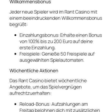
Willkommensbonus
Jeder neue Spieler wird im Rant Casino mit
einem beeindruckenden Willkommensbonus
begrüßt:
Einzahlungsbonus: Erhalte einen Bonus
von 100% bis zu 200 Euro auf deine
erste Einzahlung.
Freispiele: Genieße 50 Freispiele auf
ausgewählten Spielautomaten.
Wöchentliche Aktionen
Das Rant Casino bietet wöchentliche
Angebote, um das Spielvergnügen
aufrechtzuerhalten:
Reload-Bonus: Aufzahlungen am
Freitag belohnen dich mit zusätzlichen