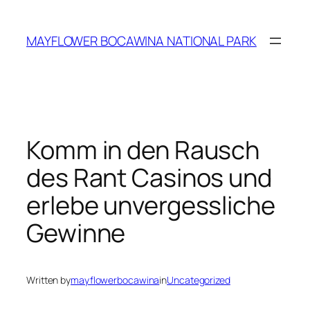
Skip
to
MAYFLOWER BOCAWINA NATIONAL PARK
content
Komm in den Rausch
des Rant Casinos und
erlebe unvergessliche
Gewinne
Written by
mayflowerbocawina
in
Uncategorized