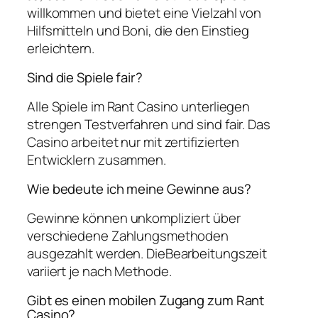
willkommen und bietet eine Vielzahl von
Hilfsmitteln und Boni, die den Einstieg
erleichtern.
Sind die Spiele fair?
Alle Spiele im Rant Casino unterliegen
strengen Testverfahren und sind fair. Das
Casino arbeitet nur mit zertifizierten
Entwicklern zusammen.
Wie bedeute ich meine Gewinne aus?
Gewinne können unkompliziert über
verschiedene Zahlungsmethoden
ausgezahlt werden. DieBearbeitungszeit
variiert je nach Methode.
Gibt es einen mobilen Zugang zum Rant
Casino?