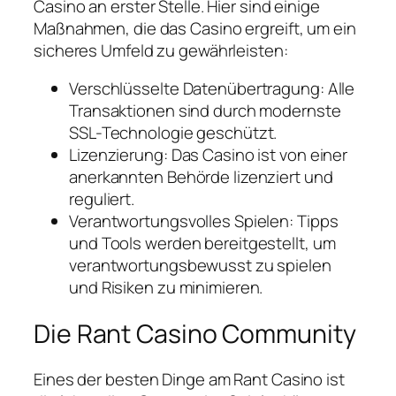
Casino an erster Stelle. Hier sind einige
Maßnahmen, die das Casino ergreift, um ein
sicheres Umfeld zu gewährleisten:
Verschlüsselte Datenübertragung: Alle
Transaktionen sind durch modernste
SSL-Technologie geschützt.
Lizenzierung: Das Casino ist von einer
anerkannten Behörde lizenziert und
reguliert.
Verantwortungsvolles Spielen: Tipps
und Tools werden bereitgestellt, um
verantwortungsbewusst zu spielen
und Risiken zu minimieren.
Die Rant Casino Community
Eines der besten Dinge am Rant Casino ist