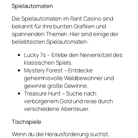
Spielautomaten
Die Spielautomaten im Rant Casino sind
bekannt für ihre bunten Grafiken und
spannenden Themen. Hier sind einige der
beliebtesten Spielautomaten:
Lucky 7s – Erlebe den Nervenkitzel des
klassischen Spiels.
Mystery Forest – Entdecke
geheimnisvolle Waldbewohner und
gewinne große Gewinne.
Treasure Hunt – Suche nach
verborgenem Gold und reise durch
verschiedene Abenteuer.
Tischspiele
Wenn du die Herausforderung suchst,