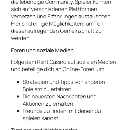
die lebendige Community. Spieler können
sich auf verschiedenen Plattformen
vernetzen und Erfahrungen austauschen.
Hier sind einige Möglichkeiten, um Teil
dieser aufregenden Gemeinschaft zu
werden:
Foren und soziale Medien
Folge dem Rant Casino auf sozialen Medien
und beteilige dich an Online-Foren, um:
Strategien und Tipps von anderen
Spielern zu erfahren.
Die neuesten Nachrichten und
Aktionen zu erhalten.
Freunde zu finden, mit denen du
spielen kannst.