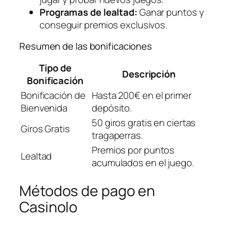
Programas de lealtad:
Ganar puntos y
conseguir premios exclusivos.
Resumen de las bonificaciones
Tipo de
Descripción
Bonificación
Bonificación de
Hasta 200€ en el primer
Bienvenida
depósito.
50 giros gratis en ciertas
Giros Gratis
tragaperras.
Premios por puntos
Lealtad
acumulados en el juego.
Métodos de pago en
Casinolo