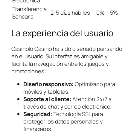
Electrónica
Transferencia
2-5 días hábiles
0% – 5%
Bancaria
La experiencia del usuario
Casinolo Casino ha sido diseñado pensando
en el usuario. Su interfaz es amigable y
facilita la navegación entre los juegos y
promociones:
Diseño responsivo:
Optimizado para
móviles y tabletas.
Soporte al cliente:
Atención 24/7 a
través de chat y correo electrónico.
Seguridad:
Tecnología SSL para
proteger los datos personales y
financieros.