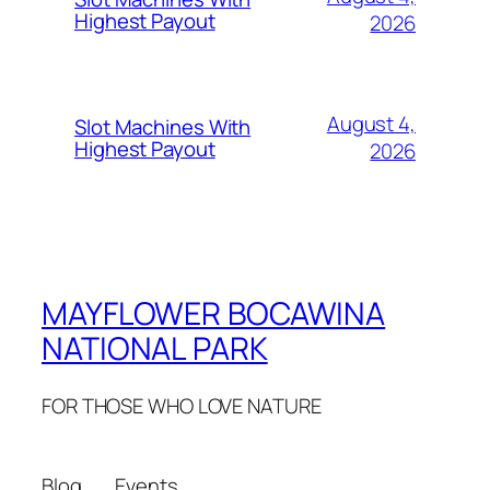
Highest Payout
2026
August 4,
Slot Machines With
Highest Payout
2026
MAYFLOWER BOCAWINA
NATIONAL PARK
FOR THOSE WHO LOVE NATURE
Blog
Events