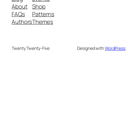
About
Shop
FAQs
Patterns
Authors
Themes
Twenty Twenty-Five
Designed with
WordPress