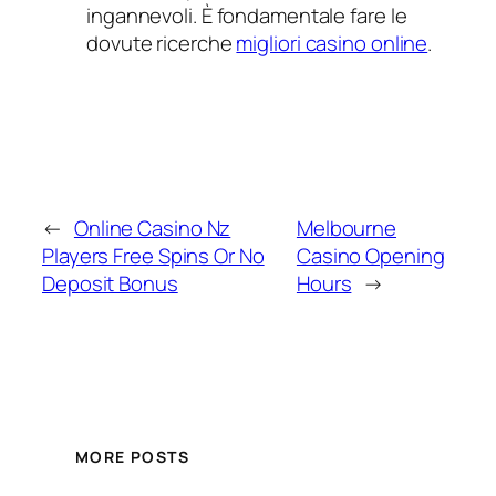
ingannevoli. È fondamentale fare le
dovute ricerche
migliori casino online
.
←
Online Casino Nz
Melbourne
Players Free Spins Or No
Casino Opening
Deposit Bonus
Hours
→
MORE POSTS