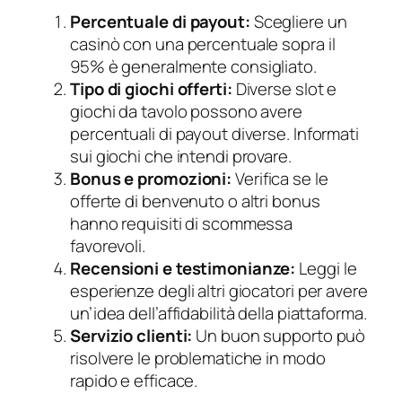
Percentuale di payout:
Scegliere un
casinò con una percentuale sopra il
95% è generalmente consigliato.
Tipo di giochi offerti:
Diverse slot e
giochi da tavolo possono avere
percentuali di payout diverse. Informati
sui giochi che intendi provare.
Bonus e promozioni:
Verifica se le
offerte di benvenuto o altri bonus
hanno requisiti di scommessa
favorevoli.
Recensioni e testimonianze:
Leggi le
esperienze degli altri giocatori per avere
un’idea dell’affidabilità della piattaforma.
Servizio clienti:
Un buon supporto può
risolvere le problematiche in modo
rapido e efficace.