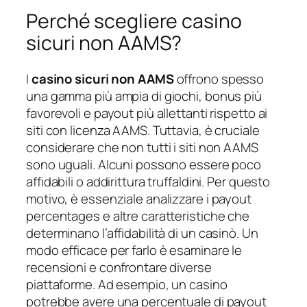
Perché scegliere casino
sicuri non AAMS?
I
casino sicuri non AAMS
offrono spesso
una gamma più ampia di giochi, bonus più
favorevoli e payout più allettanti rispetto ai
siti con licenza AAMS. Tuttavia, è cruciale
considerare che non tutti i siti non AAMS
sono uguali. Alcuni possono essere poco
affidabili o addirittura truffaldini. Per questo
motivo, è essenziale analizzare i payout
percentages e altre caratteristiche che
determinano l’affidabilità di un casinò. Un
modo efficace per farlo è esaminare le
recensioni e confrontare diverse
piattaforme. Ad esempio, un casino
potrebbe avere una percentuale di payout