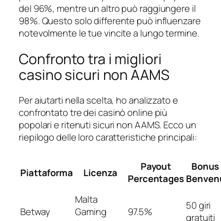
del 96%, mentre un altro può raggiungere il
98%. Questo solo differente può influenzare
notevolmente le tue vincite a lungo termine.
Confronto tra i migliori
casino sicuri non AAMS
Per aiutarti nella scelta, ho analizzato e
confrontato tre dei casinò online più
popolari e ritenuti sicuri non AAMS. Ecco un
riepilogo delle loro caratteristiche principali:
Payout
Bonus 
Piattaforma
Licenza
Percentages
Benven
Malta
50 giri
Betway
Gaming
97.5%
gratuiti