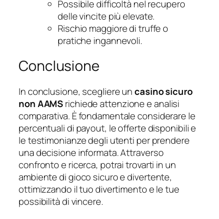
Possibile difficoltà nel recupero
delle vincite più elevate.
Rischio maggiore di truffe o
pratiche ingannevoli.
Conclusione
In conclusione, scegliere un
casino sicuro
non AAMS
richiede attenzione e analisi
comparativa. È fondamentale considerare le
percentuali di payout, le offerte disponibili e
le testimonianze degli utenti per prendere
una decisione informata. Attraverso
confronto e ricerca, potrai trovarti in un
ambiente di gioco sicuro e divertente,
ottimizzando il tuo divertimento e le tue
possibilità di vincere.