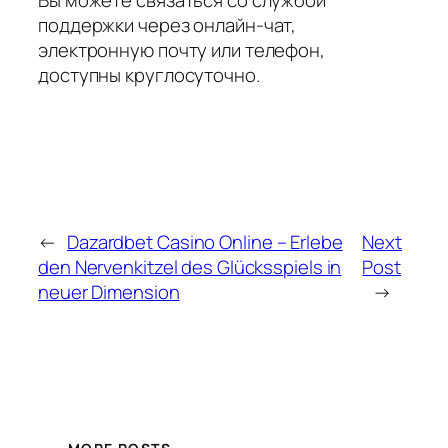
поддержки через онлайн-чат,
электронную почту или телефон,
доступны круглосуточно.
←
Dazardbet Casino Online – Erlebe
Next
den Nervenkitzel des Glücksspiels in
Post
neuer Dimension
→