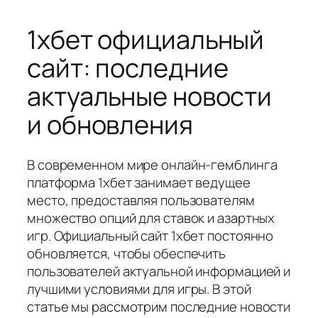
1хбет официальный
сайт: последние
актуальные новости
и обновления
В современном мире онлайн-гемблинга
платформа 1хбет занимает ведущее
место, предоставляя пользователям
множество опций для ставок и азартных
игр. Официальный сайт 1хбет постоянно
обновляется, чтобы обеспечить
пользователей актуальной информацией и
лучшими условиями для игры. В этой
статье мы рассмотрим последние новости