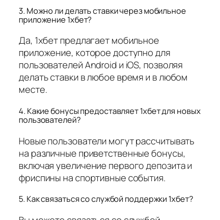
3. Можно ли делать ставки через мобильное
приложение 1хбет?
Да, 1хбет предлагает мобильное
приложение, которое доступно для
пользователей Android и iOS, позволяя
делать ставки в любое время и в любом
месте.
4. Какие бонусы предоставляет 1хбет для новых
пользователей?
Новые пользователи могут рассчитывать
на различные приветственные бонусы,
включая увеличение первого депозита и
фриспины на спортивные события.
5. Как связаться со службой поддержки 1хбет?
Вы можете связаться со службой