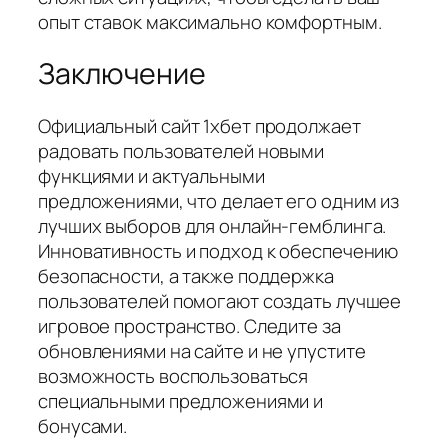
опыт ставок максимально комфортным.
Заключение
Официальный сайт 1хбет продолжает
радовать пользователей новыми
функциями и актуальными
предложениями, что делает его одним из
лучших выборов для онлайн-гемблинга.
Инновативность и подход к обеспечению
безопасности, а также поддержка
пользователей помогают создать лучшее
игровое пространство. Следите за
обновлениями на сайте и не упустите
возможность воспользоваться
специальными предложениями и
бонусами.