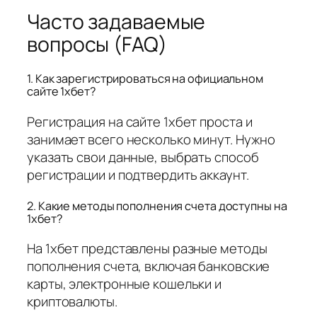
Часто задаваемые
вопросы (FAQ)
1. Как зарегистрироваться на официальном
сайте 1хбет?
Регистрация на сайте 1хбет проста и
занимает всего несколько минут. Нужно
указать свои данные, выбрать способ
регистрации и подтвердить аккаунт.
2. Какие методы пополнения счета доступны на
1хбет?
На 1хбет представлены разные методы
пополнения счета, включая банковские
карты, электронные кошельки и
криптовалюты.