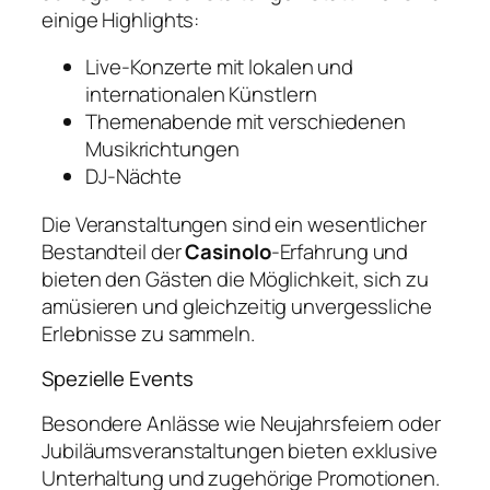
einige Highlights:
Live-Konzerte mit lokalen und
internationalen Künstlern
Themenabende mit verschiedenen
Musikrichtungen
DJ-Nächte
Die Veranstaltungen sind ein wesentlicher
Bestandteil der
Casinolo
-Erfahrung und
bieten den Gästen die Möglichkeit, sich zu
amüsieren und gleichzeitig unvergessliche
Erlebnisse zu sammeln.
Spezielle Events
Besondere Anlässe wie Neujahrsfeiern oder
Jubiläumsveranstaltungen bieten exklusive
Unterhaltung und zugehörige Promotionen.