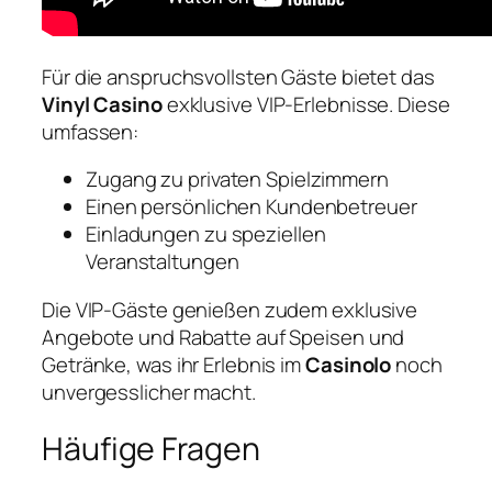
Für die anspruchsvollsten Gäste bietet das
Vinyl Casino
exklusive VIP-Erlebnisse. Diese
umfassen:
Zugang zu privaten Spielzimmern
Einen persönlichen Kundenbetreuer
Einladungen zu speziellen
Veranstaltungen
Die VIP-Gäste genießen zudem exklusive
Angebote und Rabatte auf Speisen und
Getränke, was ihr Erlebnis im
Casinolo
noch
unvergesslicher macht.
Häufige Fragen