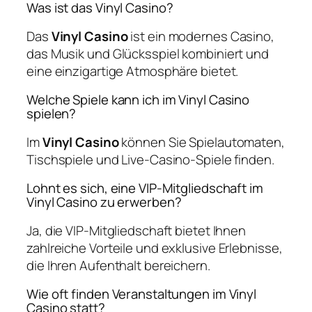
Was ist das Vinyl Casino?
Das
Vinyl Casino
ist ein modernes Casino,
das Musik und Glücksspiel kombiniert und
eine einzigartige Atmosphäre bietet.
Welche Spiele kann ich im Vinyl Casino
spielen?
Im
Vinyl Casino
können Sie Spielautomaten,
Tischspiele und Live-Casino-Spiele finden.
Lohnt es sich, eine VIP-Mitgliedschaft im
Vinyl Casino zu erwerben?
Ja, die VIP-Mitgliedschaft bietet Ihnen
zahlreiche Vorteile und exklusive Erlebnisse,
die Ihren Aufenthalt bereichern.
Wie oft finden Veranstaltungen im Vinyl
Casino statt?