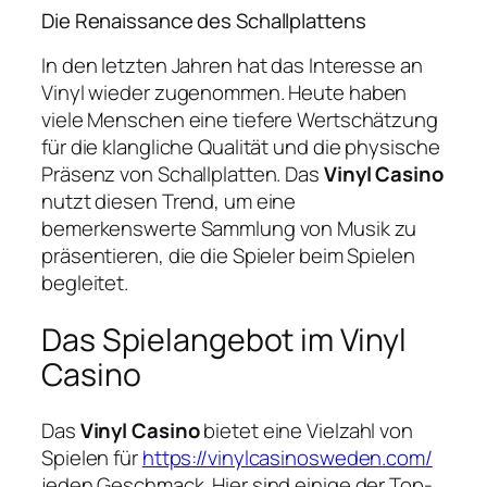
Die Renaissance des Schallplattens
In den letzten Jahren hat das Interesse an
Vinyl wieder zugenommen. Heute haben
viele Menschen eine tiefere Wertschätzung
für die klangliche Qualität und die physische
Präsenz von Schallplatten. Das
Vinyl Casino
nutzt diesen Trend, um eine
bemerkenswerte Sammlung von Musik zu
präsentieren, die die Spieler beim Spielen
begleitet.
Das Spielangebot im Vinyl
Casino
Das
Vinyl Casino
bietet eine Vielzahl von
Spielen für
https://vinylcasinosweden.com/
jeden Geschmack. Hier sind einige der Top-