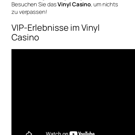
Besuchen Sie das
Vinyl Casino
, um nichts
zu verpassen!
VIP-Erlebnisse im Vinyl
Casino