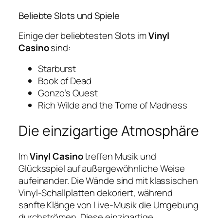
Beliebte Slots und Spiele
Einige der beliebtesten Slots im
Vinyl
Casino
sind:
Starburst
Book of Dead
Gonzo’s Quest
Rich Wilde and the Tome of Madness
Die einzigartige Atmosphäre
Im
Vinyl Casino
treffen Musik und
Glücksspiel auf außergewöhnliche Weise
aufeinander. Die Wände sind mit klassischen
Vinyl-Schallplatten dekoriert, während
sanfte Klänge von Live-Musik die Umgebung
durchströmen. Diese einzigartige