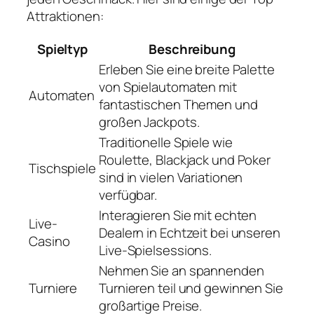
Attraktionen:
Spieltyp
Beschreibung
Erleben Sie eine breite Palette
von Spielautomaten mit
Automaten
fantastischen Themen und
großen Jackpots.
Traditionelle Spiele wie
Roulette, Blackjack und Poker
Tischspiele
sind in vielen Variationen
verfügbar.
Interagieren Sie mit echten
Live-
Dealern in Echtzeit bei unseren
Casino
Live-Spielsessions.
Nehmen Sie an spannenden
Turniere
Turnieren teil und gewinnen Sie
großartige Preise.