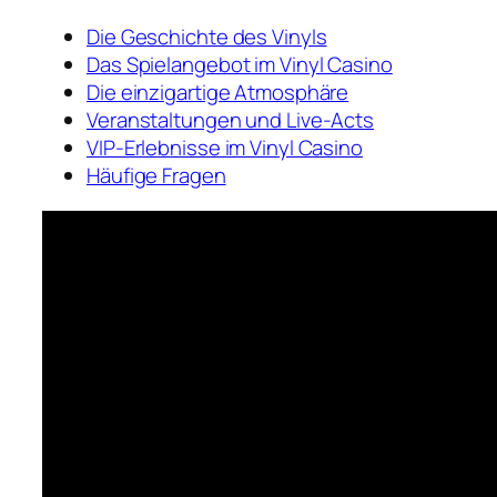
Die Geschichte des Vinyls
Das Spielangebot im Vinyl Casino
Die einzigartige Atmosphäre
Veranstaltungen und Live-Acts
VIP-Erlebnisse im Vinyl Casino
Häufige Fragen