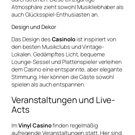
Atmosphäre zieht sowohl Musikliebhaber als
auch Glücksspiel-Enthusiasten an.
Design und Dekor
Das Design des
Casinolo
ist inspiriert von
den besten Musikclubs und Vintage-
Lokalen. Gedämpftes Licht, bequeme
Lounge-Sessel und Plattenspieler verleihen
dem Casino eine entspannte, aber elegante
Stimmung. Hier können die Gäste sowohl
spielen als auch entspannen.
Veranstaltungen und Live-
Acts
Im
Vinyl Casino
finden regelmäßig
aufregende Veranstaltungen statt. Hier sind