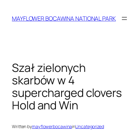
Skip
to
MAYFLOWER BOCAWINA NATIONAL PARK
content
Szał zielonych
skarbów w 4
supercharged clovers
Hold and Win
Written by
mayflowerbocawina
in
Uncategorized