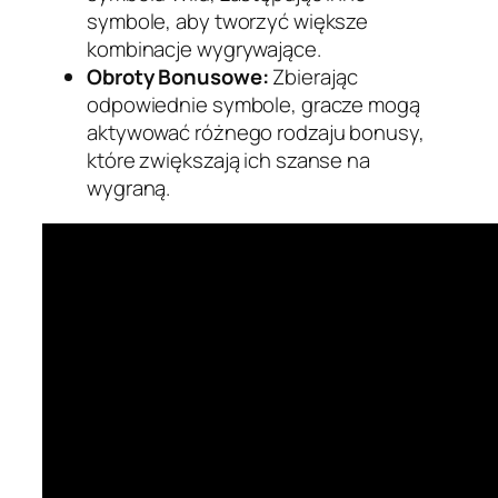
symbole, aby tworzyć większe
kombinacje wygrywające.
Obroty Bonusowe:
Zbierając
odpowiednie symbole, gracze mogą
aktywować różnego rodzaju bonusy,
które zwiększają ich szanse na
wygraną.