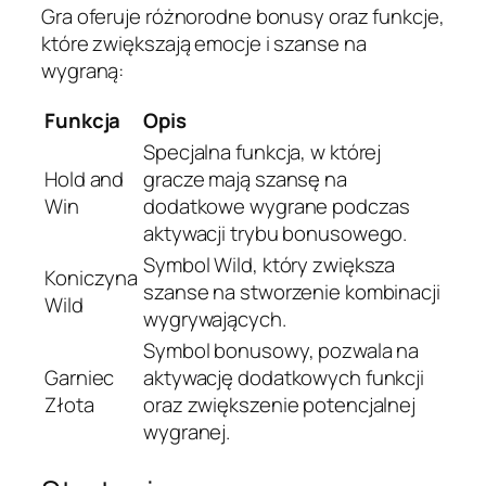
Gra oferuje różnorodne bonusy oraz funkcje,
które zwiększają emocje i szanse na
wygraną:
Funkcja
Opis
Specjalna funkcja, w której
Hold and
gracze mają szansę na
Win
dodatkowe wygrane podczas
aktywacji trybu bonusowego.
Symbol Wild, który zwiększa
Koniczyna
szanse na stworzenie kombinacji
Wild
wygrywających.
Symbol bonusowy, pozwala na
Garniec
aktywację dodatkowych funkcji
Złota
oraz zwiększenie potencjalnej
wygranej.