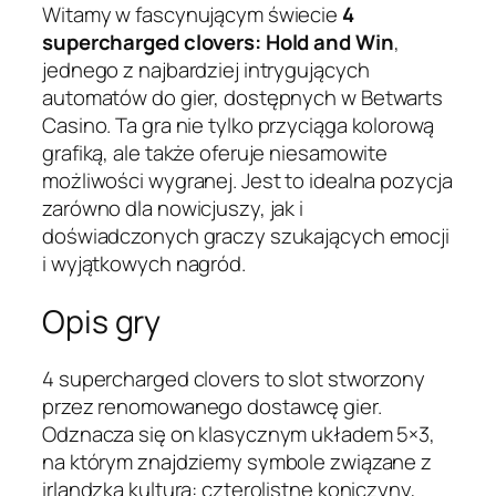
Witamy w fascynującym świecie
4
supercharged clovers: Hold and Win
,
jednego z najbardziej intrygujących
automatów do gier, dostępnych w
Betwarts
Casino
. Ta gra nie tylko przyciąga kolorową
grafiką, ale także oferuje niesamowite
możliwości wygranej. Jest to idealna pozycja
zarówno dla nowicjuszy, jak i
doświadczonych graczy szukających emocji
i wyjątkowych nagród.
Opis gry
4 supercharged clovers to slot stworzony
przez renomowanego dostawcę gier.
Odznacza się on klasycznym układem 5×3,
na którym znajdziemy symbole związane z
irlandzką kulturą: czterolistne koniczyny,