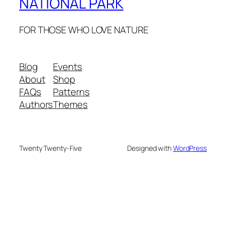
NATIONAL PARK
FOR THOSE WHO LOVE NATURE
Blog
Events
About
Shop
FAQs
Patterns
Authors
Themes
Twenty Twenty-Five
Designed with
WordPress