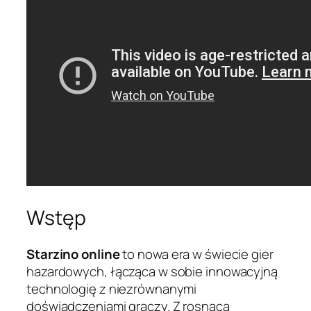
Wstęp
Starzino online
to nowa era w świecie gier
hazardowych, łącząca w sobie innowacyjną
technologię z niezrównanymi
doświadczeniami graczy. Z rosnącą