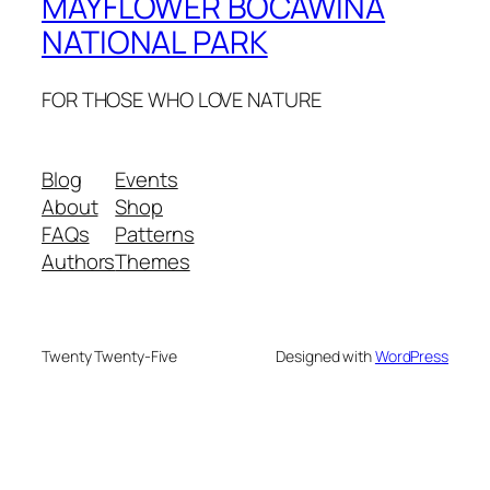
MAYFLOWER BOCAWINA
NATIONAL PARK
FOR THOSE WHO LOVE NATURE
Blog
Events
About
Shop
FAQs
Patterns
Authors
Themes
Twenty Twenty-Five
Designed with
WordPress