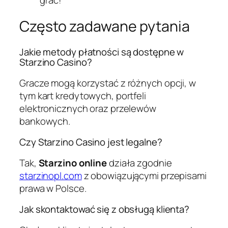
Często zadawane pytania
Jakie metody płatności są dostępne w
Starzino Casino?
Gracze mogą korzystać z różnych opcji, w
tym kart kredytowych, portfeli
elektronicznych oraz przelewów
bankowych.
Czy Starzino Casino jest legalne?
Tak,
Starzino online
działa zgodnie
starzinopl.com
z obowiązującymi przepisami
prawa w Polsce.
Jak skontaktować się z obsługą klienta?