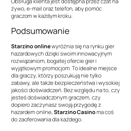
Obsługa klienta jest dostępna przez czat na
żywo, e-mail oraz telefon, aby pomóc
graczom w każdym kroku.
Podsumowanie
Starzino online
wyróżnia się na rynku gier
hazardowych dzięki swoim innowacyjnym
rozwiązaniom, bogatej ofercie gier i
wyjątkowym promocjom. To idealne miejsce
dla graczy, którzy poszukują nie tylko
zabawy, ale także bezpieczeństwa i wysokiej
jakości doświadczeń. Bez względu na to, czy
jesteś doświadczonym graczem, czy
dopiero zaczynasz swoją przygodę z
hazardem online,
Starzino Casino
ma coś
do zaoferowania dla każdego.