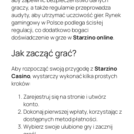
graczy, a także regularnie przeprowadza
audyty, aby utrzymać uczciwość gier. Rynek
gamingowy w Polsce podlega ścisłej
regulacji, co dodatkowo bogaci
doświadczenie w grze w
Starzino online
.
Jak zacząć grać?
Aby rozpocząć swoją przygodę z
Starzino
Casino
, wystarczy wykonać kilka prostych
kroków:
Zarejestruj się na stronie i utwórz
konto.
Dokonaj pierwszej wpłaty, korzystając z
dostępnych metod płatności.
Wybierz swoje ulubione gry i zacznij
grać!