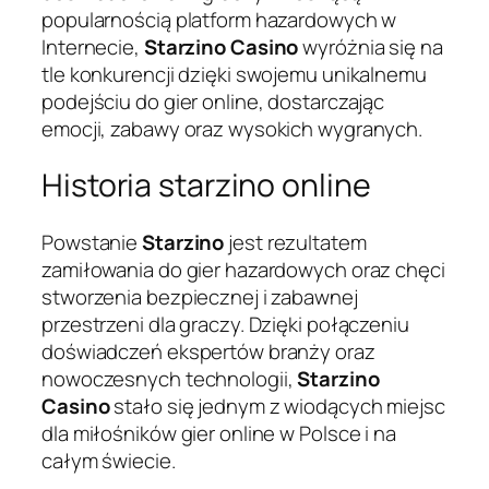
popularnością platform hazardowych w
Internecie,
Starzino Casino
wyróżnia się na
tle konkurencji dzięki swojemu unikalnemu
podejściu do gier online, dostarczając
emocji, zabawy oraz wysokich wygranych.
Historia starzino online
Powstanie
Starzino
jest rezultatem
zamiłowania do gier hazardowych oraz chęci
stworzenia bezpiecznej i zabawnej
przestrzeni dla graczy. Dzięki połączeniu
doświadczeń ekspertów branży oraz
nowoczesnych technologii,
Starzino
Casino
stało się jednym z wiodących miejsc
dla miłośników gier online w Polsce i na
całym świecie.