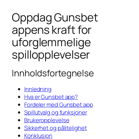
Oppdag Gunsbet
appens kraft for
uforglemmelige
spillopplevelser
Innholdsfortegnelse
Innledning
Hva er Gunsbet app?
Fordeler med Gunsbet app
Spillutvalg og funksjoner
Brukeropplevelse
Sikkerhet og pålitelighet
Konklusjon