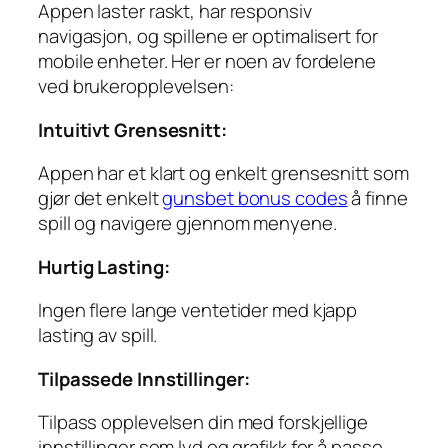
Appen laster raskt, har responsiv
navigasjon, og spillene er optimalisert for
mobile enheter. Her er noen av fordelene
ved brukeropplevelsen:
Intuitivt Grensesnitt:
Appen har et klart og enkelt grensesnitt som
gjør det enkelt
gunsbet bonus codes
å finne
spill og navigere gjennom menyene.
Hurtig Lasting:
Ingen flere lange ventetider med kjapp
lasting av spill.
Tilpassede Innstillinger:
Tilpass opplevelsen din med forskjellige
innstillinger som lyd og grafikk for å passe