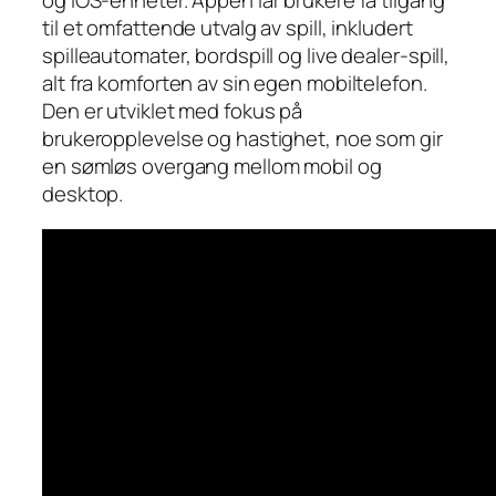
og iOS-enheter. Appen lar brukere få tilgang
til et omfattende utvalg av spill, inkludert
spilleautomater, bordspill og live dealer-spill,
alt fra komforten av sin egen mobiltelefon.
Den er utviklet med fokus på
brukeropplevelse og hastighet, noe som gir
en sømløs overgang mellom mobil og
desktop.