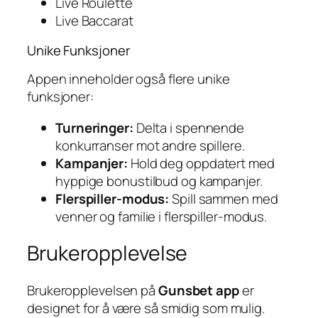
Live Roulette
Live Baccarat
Unike Funksjoner
Appen inneholder også flere unike
funksjoner:
Turneringer:
Delta i spennende
konkurranser mot andre spillere.
Kampanjer:
Hold deg oppdatert med
hyppige bonustilbud og kampanjer.
Flerspiller-modus:
Spill sammen med
venner og familie i flerspiller-modus.
Brukeropplevelse
Brukeropplevelsen på
Gunsbet app
er
designet for å være så smidig som mulig.