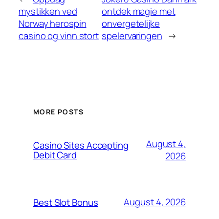
mystikken ved
ontdek magie met
Norway herospin
onvergetelijke
casino og vinn stort
spelervaringen
→
MORE POSTS
August 4,
Casino Sites Accepting
Debit Card
2026
August 4, 2026
Best Slot Bonus