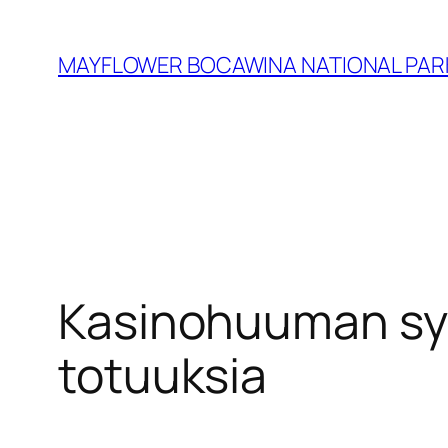
Skip
to
MAYFLOWER BOCAWINA NATIONAL PAR
content
Kasinohuuman synk
totuuksia