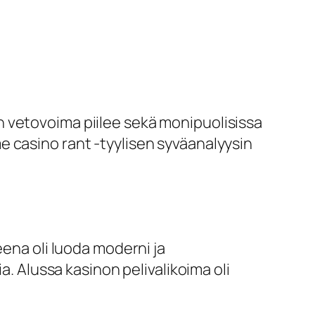
n vetovoima piilee sekä monipuolisissa
me
casino rant
-tyylisen syväanalyysin
eena oli luoda moderni ja
a. Alussa kasinon pelivalikoima oli