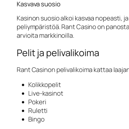
Kasvava suosio
Kasinon suosio alkoi kasvaa nopeasti, ja 
peliympäristöä. Rant Casino on panostan
arvioita markkinoilla.
Pelit ja pelivalikoima
Rant Casinon pelivalikoima kattaa laajan
Kolikkopelit
Live-kasinot
Pokeri
Ruletti
Bingo