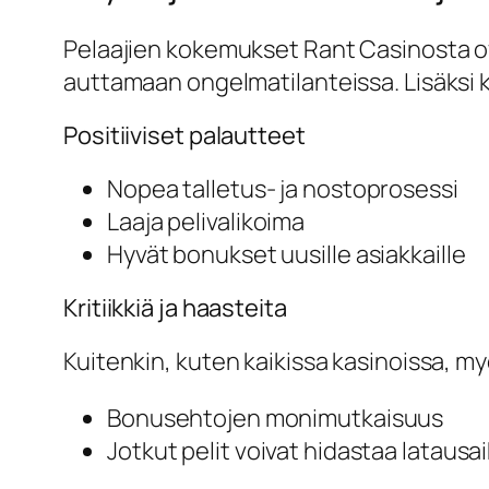
Pelaajien kokemukset Rant Casinosta ov
auttamaan ongelmatilanteissa. Lisäksi k
Positiiviset palautteet
Nopea talletus- ja nostoprosessi
Laaja pelivalikoima
Hyvät bonukset uusille asiakkaille
Kritiikkiä ja haasteita
Kuitenkin, kuten kaikissa kasinoissa, m
Bonusehtojen monimutkaisuus
Jotkut pelit voivat hidastaa latausa