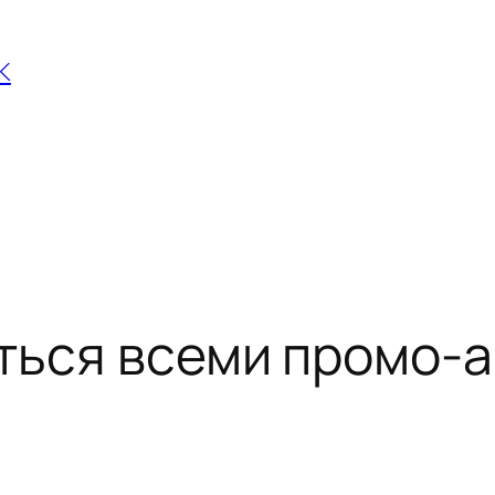
K
ться всеми промо-а