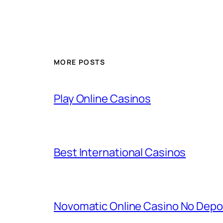
MORE POSTS
Play Online Casinos
Best International Casinos
Novomatic Online Casino No Depo