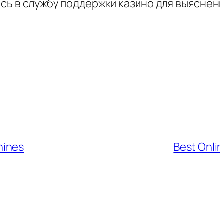
есь в службу поддержки казино для выясне
hines
Best Onli