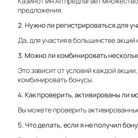
Казино Пин Ап предлагает множество 
предложения.
2. Нужно ли регистрироваться для уч
Да, для участия в большинстве акций
3. Можно ли комбинировать несколь
Это зависит от условий каждой акции
комбинировать бонусы.
4. Как проверить, активированы ли м
Вы можете проверить активированные 
5. Что делать, если я не получил бон