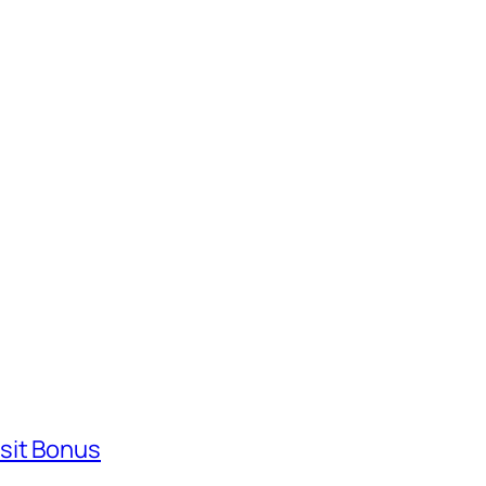
sit Bonus