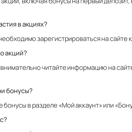
акций, включая бонусы на первый депозит,
астия в акциях?
 необходимо зарегистрироваться на сайте к
ко акций?
; внимательно читайте информацию на сайте
ои бонусы?
бонусы в разделе «Мой аккаунт» или «Бону
ус?