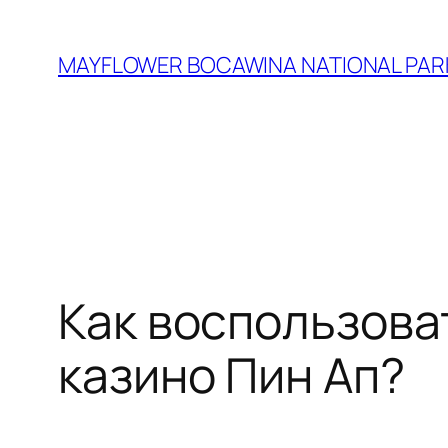
Skip
to
MAYFLOWER BOCAWINA NATIONAL PAR
content
Как воспользова
казино Пин Ап?