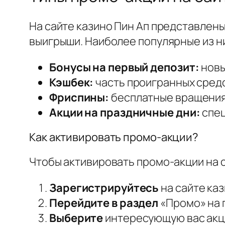
На сайте казино Пин Ап представлены
выигрыши. Наиболее популярные из н
Бонусы на первый депозит:
новы
Кэшбек:
часть проигранных средс
Фриспины:
бесплатные вращения 
Акции на праздничные дни:
спец
Как активировать промо-акции?
Чтобы активировать промо-акции на с
Зарегистрируйтесь
на сайте ка
Перейдите в раздел
«Промо» на 
Выберите
интересующую вас акци