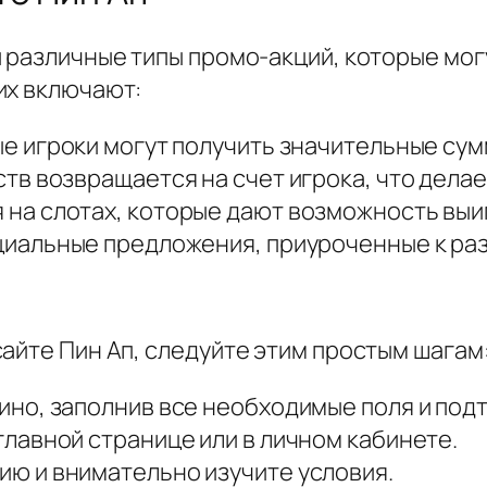
 различные типы промо-акций, которые мог
их включают:
е игроки могут получить значительные сумм
тв возвращается на счет игрока, что делае
на слотах, которые дают возможность выи
иальные предложения, приуроченные к раз
айте Пин Ап, следуйте этим простым шагам
зино, заполнив все необходимые поля и под
главной странице или в личном кабинете.
ю и внимательно изучите условия.