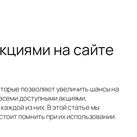
кциями на сайте
оторые позволяют увеличить шансы на
 всеми доступными акциями,
аждой из них. В этой статье мы
 стоит помнить при их использовании.