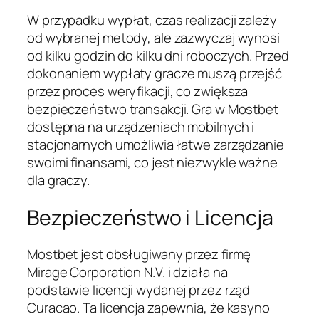
W przypadku wypłat, czas realizacji zależy
od wybranej metody, ale zazwyczaj wynosi
od kilku godzin do kilku dni roboczych. Przed
dokonaniem wypłaty gracze muszą przejść
przez proces weryfikacji, co zwiększa
bezpieczeństwo transakcji. Gra w Mostbet
dostępna na urządzeniach mobilnych i
stacjonarnych umożliwia łatwe zarządzanie
swoimi finansami, co jest niezwykle ważne
dla graczy.
Bezpieczeństwo i Licencja
Mostbet jest obsługiwany przez firmę
Mirage Corporation N.V. i działa na
podstawie licencji wydanej przez rząd
Curacao. Ta licencja zapewnia, że kasyno