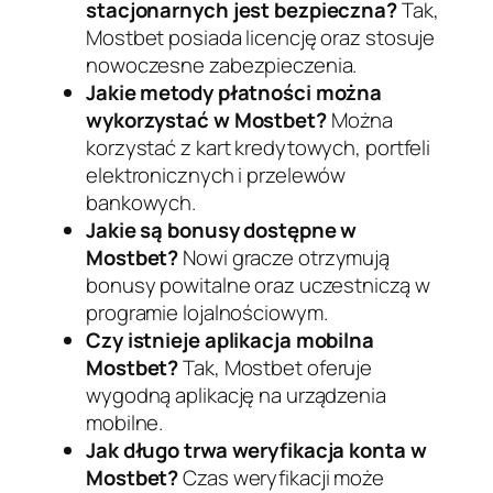
stacjonarnych jest bezpieczna?
Tak,
Mostbet posiada licencję oraz stosuje
nowoczesne zabezpieczenia.
Jakie metody płatności można
wykorzystać w Mostbet?
Można
korzystać z kart kredytowych, portfeli
elektronicznych i przelewów
bankowych.
Jakie są bonusy dostępne w
Mostbet?
Nowi gracze otrzymują
bonusy powitalne oraz uczestniczą w
programie lojalnościowym.
Czy istnieje aplikacja mobilna
Mostbet?
Tak, Mostbet oferuje
wygodną aplikację na urządzenia
mobilne.
Jak długo trwa weryfikacja konta w
Mostbet?
Czas weryfikacji może