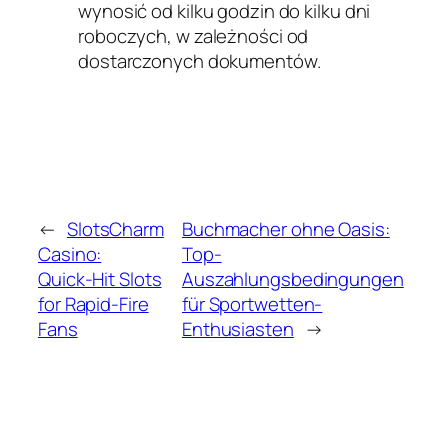
wynosić od kilku godzin do kilku dni
roboczych, w zależności od
dostarczonych dokumentów.
←
SlotsCharm
Buchmacher ohne Oasis:
Casino:
Top-
Quick‑Hit Slots
Auszahlungsbedingungen
for Rapid‑Fire
für Sportwetten-
Fans
Enthusiasten
→