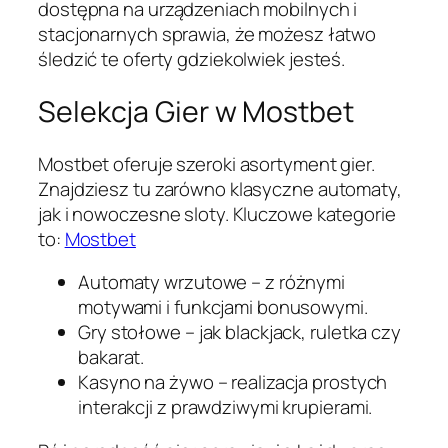
dostępna na urządzeniach mobilnych i
stacjonarnych sprawia, że możesz łatwo
śledzić te oferty gdziekolwiek jesteś.
Selekcja Gier w Mostbet
Mostbet oferuje szeroki asortyment gier.
Znajdziesz tu zarówno klasyczne automaty,
jak i nowoczesne sloty. Kluczowe kategorie
to:
Mostbet
Automaty wrzutowe – z różnymi
motywami i funkcjami bonusowymi.
Gry stołowe – jak blackjack, ruletka czy
bakarat.
Kasyno na żywo – realizacja prostych
interakcji z prawdziwymi krupierami.