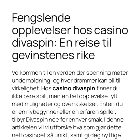
Fengslende
opplevelser hos casino
divaspin: En reise til
gevinstenes rike
Velkommen til en verden der spenning møter
underholdning, og hvor drømmer kan bli til
virkelighet. Hos
casino divaspin
finner du
ikke bare spill, men en hel opplevelse fylt
med muligheter og overraskelser. Enten du
er en nybegynner eller en erfaren spiller,
tilbyr Divaspin noe for enhver smak. I denne
artikkelen vil vi utforske hva som gjør dette
nettcasinoet så unikt, samt gi deg nyttige