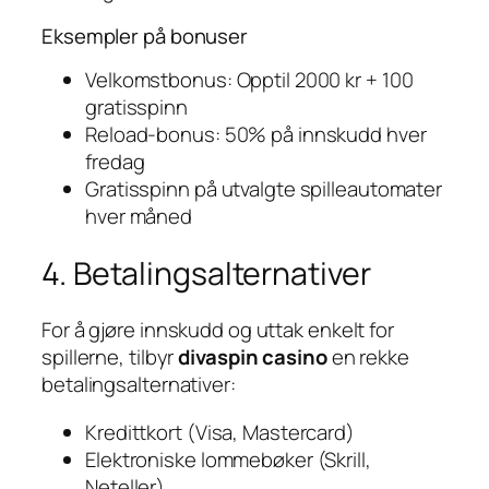
Eksempler på bonuser
Velkomstbonus: Opptil 2000 kr + 100
gratisspinn
Reload-bonus: 50% på innskudd hver
fredag
Gratisspinn på utvalgte spilleautomater
hver måned
4. Betalingsalternativer
For å gjøre innskudd og uttak enkelt for
spillerne, tilbyr
divaspin casino
en rekke
betalingsalternativer:
Kredittkort (Visa, Mastercard)
Elektroniske lommebøker (Skrill,
Neteller)