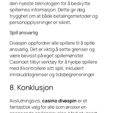
den nyeste teknologien for å beskytte
spillernes informasjon. Dette gir deg
trygghet om at både betalingsmetoder og
personopplysninger er sikret.
Spill ansvarlig
Divaspin oppfordrer alle spillere til å spille
ansvarlig. Det er viktig å sette grenser og
være bevisst på eget spillemønster.
Casinoet tilbyr verktøy for å hjelpe spillere
med å kontrollere sitt spill, inkludert
innskuddsgrenser og tidsbegrensninger.
8. Konklusjon
Avslutningsvis,
casino divaspin
er et
fantastisk valg for alle som ønsker en