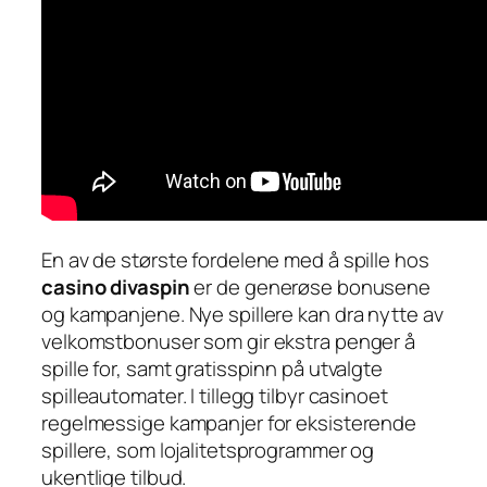
En av de største fordelene med å spille hos
casino divaspin
er de generøse bonusene
og kampanjene. Nye spillere kan dra nytte av
velkomstbonuser som gir ekstra penger å
spille for, samt gratisspinn på utvalgte
spilleautomater. I tillegg tilbyr casinoet
regelmessige kampanjer for eksisterende
spillere, som lojalitetsprogrammer og
ukentlige tilbud.