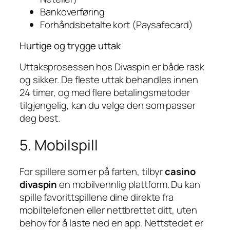
Bankoverføring
Forhåndsbetalte kort (Paysafecard)
Hurtige og trygge uttak
Uttaksprosessen hos Divaspin er både rask
og sikker. De fleste uttak behandles innen
24 timer, og med flere betalingsmetoder
tilgjengelig, kan du velge den som passer
deg best.
5. Mobilspill
For spillere som er på farten, tilbyr
casino
divaspin
en mobilvennlig plattform. Du kan
spille favorittspillene dine direkte fra
mobiltelefonen eller nettbrettet ditt, uten
behov for å laste ned en app. Nettstedet er