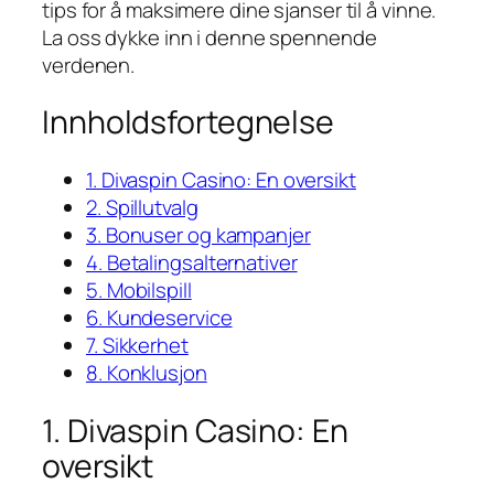
tips for å maksimere dine sjanser til å vinne.
La oss dykke inn i denne spennende
verdenen.
Innholdsfortegnelse
1. Divaspin Casino: En oversikt
2. Spillutvalg
3. Bonuser og kampanjer
4. Betalingsalternativer
5. Mobilspill
6. Kundeservice
7. Sikkerhet
8. Konklusjon
1. Divaspin Casino: En
oversikt