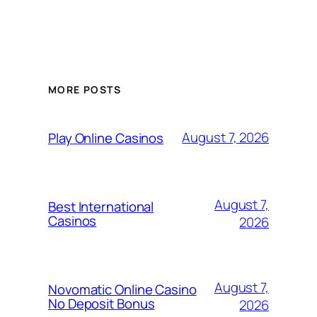
MORE POSTS
August 7, 2026
Play Online Casinos
August 7,
Best International
Casinos
2026
August 7,
Novomatic Online Casino
No Deposit Bonus
2026