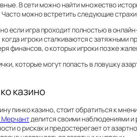
ивные. В сети можно найти множество истор
. Часто можно встретить следующие страхи
но если игра проходит полностью в онлайн
 когда игроки сталкиваются с затяжными п
ря финансов, о которых игроки позже жале
чки, которые могут попасть в ловушку аза
ко казино
ину пинко казино, стоит обратиться к мне
. Мерчант
делится своими наблюдениями и 
сти о рисках и предостерегает от азартно