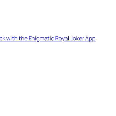
ck with the Enigmatic Royal Joker App