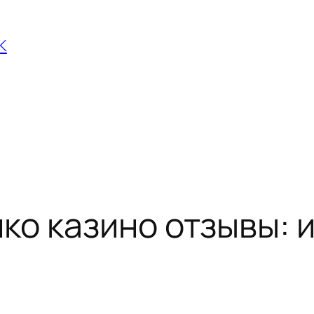
K
о казино отзывы: и