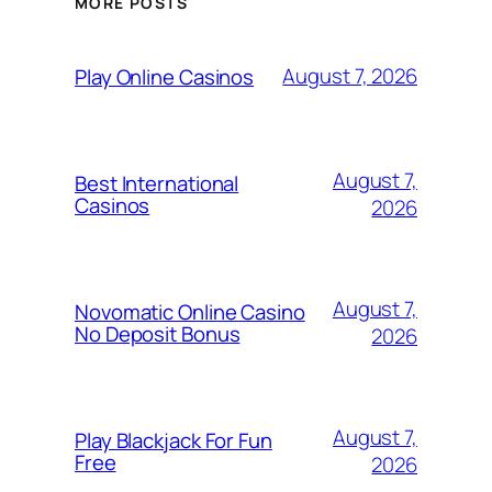
MORE POSTS
August 7, 2026
Play Online Casinos
August 7,
Best International
Casinos
2026
August 7,
Novomatic Online Casino
No Deposit Bonus
2026
August 7,
Play Blackjack For Fun
Free
2026