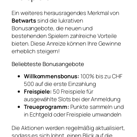
Ein weiteres herausragendes Merkmal von
Betwarts
sind die lukrativen
Bonusangebote, die neuen und
bestehenden Spielern zahlreiche Vorteile
bieten. Diese Anreize können Ihre Gewinne
erheblich steigern!
Beliebteste Bonusangebote
Willkommensbonus:
100% bis zu CHF
500 auf die erste Einzahlung
Freispiele:
50 Freispiele für
ausgewählte Slots bei der Anmeldung
Treueprogramm:
Punkte sammeln und
in Echtgeld oder Freispiele umwandeln
Die Aktionen werden regelmäßig aktualisiert,
sodass es sich lohnt, einen Blick auf die