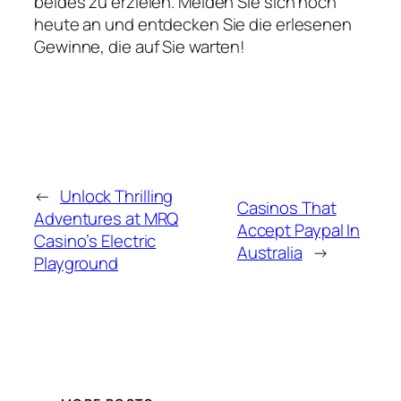
beides zu erzielen. Melden Sie sich noch
heute an und entdecken Sie die erlesenen
Gewinne, die auf Sie warten!
←
Unlock Thrilling
Casinos That
Adventures at MRQ
Accept Paypal In
Casino’s Electric
Australia
→
Playground