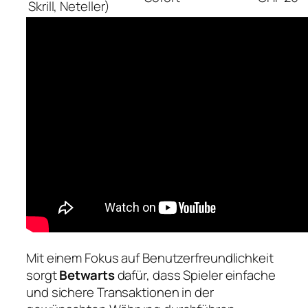
Skrill, Neteller)
Mit einem Fokus auf Benutzerfreundlichkeit
sorgt
Betwarts
dafür, dass Spieler einfache
und sichere Transaktionen in der