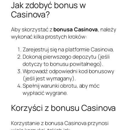
Jak zdobyć bonus w
Casinova?
Aby skorzystać z
bonusa Casinova
, należy
wykonać kilka prostych kroków:
Zarejestruj się na platformie Casinova.
Dokonaj pierwszego depozytu (jeśli
dotyczy to bonusu powitalnego).
Wprowadź odpowiedni kod bonusowy
(jeśli jest wymagany).
Spełnij warunki obrotu, aby móc
wypłacić wygrane.
Korzyści z bonusu Casinova
Korzystanie z
bonusa Casinova
przynosi