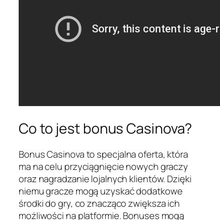
Co to jest bonus Casinova?
Bonus Casinova
to specjalna oferta, która
ma na celu przyciągnięcie nowych graczy
oraz nagradzanie lojalnych klientów. Dzięki
niemu gracze mogą uzyskać dodatkowe
środki do gry, co znacząco zwiększa ich
możliwości na platformie. Bonuses mogą