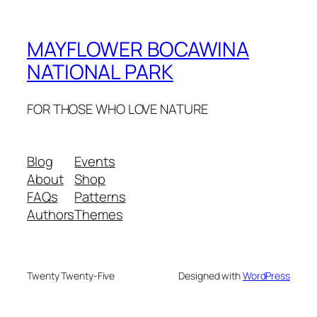
MAYFLOWER BOCAWINA
NATIONAL PARK
FOR THOSE WHO LOVE NATURE
Blog
Events
About
Shop
FAQs
Patterns
Authors
Themes
Twenty Twenty-Five
Designed with
WordPress