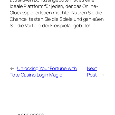
ideale Plattform für jeden, der das Online-
Glücksspiel erleben möchte. Nutzen Sie die
Chance, testen Sie die Spiele und genießen
Sie die Vorteile der Freispielangebote!
←
Unlocking Your Fortune with
Next
Tote Casino Login Magic
Post
→
MORE POSTS