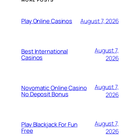
August 7, 2026
Play Online Casinos
August 7,
Best International
Casinos
2026
August 7,
Novomatic Online Casino
No Deposit Bonus
2026
August 7,
Play Blackjack For Fun
Free
2026