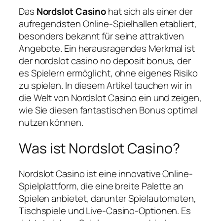
Das
Nordslot Casino
hat sich als einer der
aufregendsten Online-Spielhallen etabliert,
besonders bekannt für seine attraktiven
Angebote. Ein herausragendes Merkmal ist
der
nordslot casino no deposit bonus
, der
es Spielern ermöglicht, ohne eigenes Risiko
zu spielen. In diesem Artikel tauchen wir in
die Welt von Nordslot Casino ein und zeigen,
wie Sie diesen fantastischen Bonus optimal
nutzen können.
Was ist Nordslot Casino?
Nordslot Casino ist eine innovative Online-
Spielplattform, die eine breite Palette an
Spielen anbietet, darunter Spielautomaten,
Tischspiele und Live-Casino-Optionen. Es