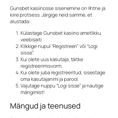
Gunsbet kasiinosse sisenemine on lihtne ja
kiire protsess. Järgige neid samme, et
alustada:
Külastage Gunsbet kasiino ametlikku
veebisaiti.
Klikkige nupul “Registreeri” või “Logi
sisse”.
Kui olete uus kasutaja, täitke
registreerimisvorm.
Kui olete juba registreeritud, sisestage
oma kasutajanimi ja parool.
Vajutage nuppu “Logi sisse” ja nautige
mängimist!
Mängud ja teenused