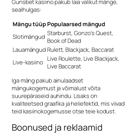
Gunsbet kasiino pakub laia valikut mänge,
sealhulgas:
Mängu tüüp
Populaarsed mängud
Starburst, Gonzo’s Quest,
Slotimängud
Book of Dead
Lauamängud
Rulett, Blackjack, Baccarat
Live Roulette, Live Blackjack,
Live-kasiino
Live Baccarat
Iga mäng pakub ainulaadset
mängukogemust ja võimalust võita
suurepäraseid auhindu. Lisaks on
kvaliteetsed graafika ja heliefektid, mis viivad
teid kasiinokogemusse otse teie kodust.
Boonused ja reklaamid