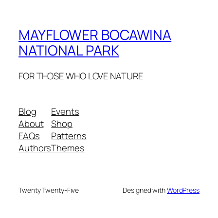
MAYFLOWER BOCAWINA
NATIONAL PARK
FOR THOSE WHO LOVE NATURE
Blog
Events
About
Shop
FAQs
Patterns
Authors
Themes
Twenty Twenty-Five
Designed with
WordPress