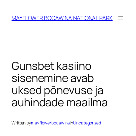
Skip
to
MAYFLOWER BOCAWINA NATIONAL PARK
content
Gunsbet kasiino
sisenemine avab
uksed põnevuse ja
auhindade maailma
Written by
mayflowerbocawina
in
Uncategorized