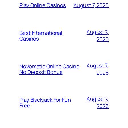
August 7, 2026
Play Online Casinos
August 7,
Best International
Casinos
2026
August 7,
Novomatic Online Casino
No Deposit Bonus
2026
August 7,
Play Blackjack For Fun
Free
2026