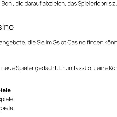
on Boni, die darauf abzielen, das Spielerlebn
sino
sangebote, die Sie im Gslot Casino finden kön
ür neue Spieler gedacht. Er umfasst oft eine 
iele
spiele
spiele