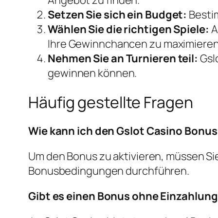
Angebot zu finden.
Setzen Sie sich ein Budget:
Bestim
Wählen Sie die richtigen Spiele:
A
Ihre Gewinnchancen zu maximieren
Nehmen Sie an Turnieren teil:
Gslo
gewinnen können.
Häufig gestellte Fragen
Wie kann ich den Gslot Casino Bonus
Um den Bonus zu aktivieren, müssen Sie
Bonusbedingungen durchführen.
Gibt es einen Bonus ohne Einzahlun