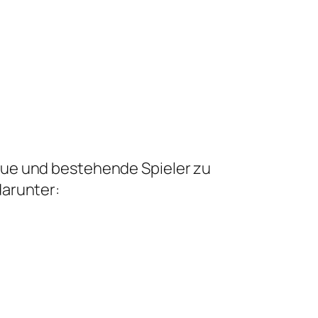
eue und bestehende Spieler zu
darunter: