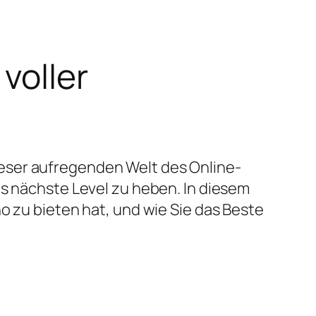
voller
eser aufregenden Welt des Online-
as nächste Level zu heben. In diesem
o zu bieten hat, und wie Sie das Beste