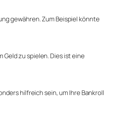
lung gewähren. Zum Beispiel könnte
Geld zu spielen. Dies ist eine
ders hilfreich sein, um Ihre Bankroll