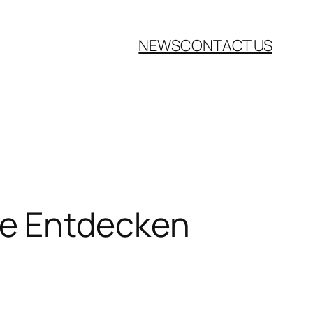
NEWS
CONTACT US
te Entdecken