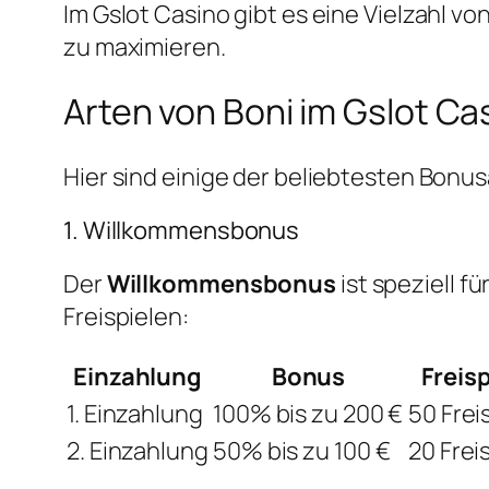
Im Gslot Casino gibt es eine Vielzahl v
zu maximieren.
Arten von Boni im Gslot Ca
Hier sind einige der beliebtesten Bonu
1. Willkommensbonus
Der
Willkommensbonus
ist speziell f
Freispielen:
Einzahlung
Bonus
Freisp
1. Einzahlung
100% bis zu 200 €
50 Frei
2. Einzahlung
50% bis zu 100 €
20 Frei