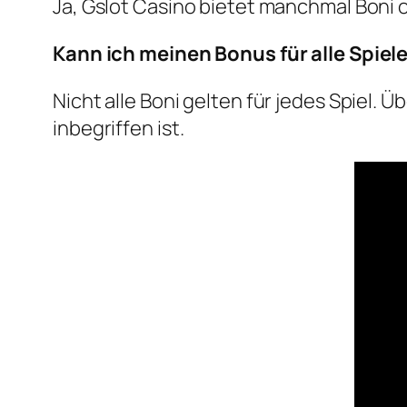
Ja, Gslot Casino bietet manchmal Boni 
Kann ich meinen Bonus für alle Spie
Nicht alle Boni gelten für jedes Spiel.
inbegriffen ist.