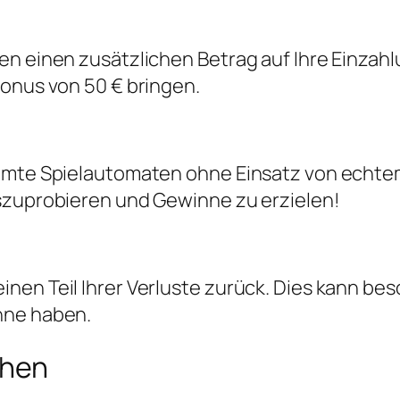
en einen zusätzlichen Betrag auf Ihre Einzah
Bonus von 50 € bringen.
mmte Spielautomaten ohne Einsatz von echtem 
uszuprobieren und Gewinne zu erzielen!
en Teil Ihrer Verluste zurück. Dies kann beson
hne haben.
ehen