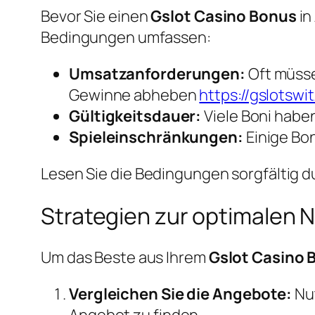
Bevor Sie einen
Gslot Casino Bonus
in
Bedingungen umfassen:
Umsatzanforderungen:
Oft müsse
Gewinne abheben
https://gslotswi
Gültigkeitsdauer:
Viele Boni habe
Spieleinschränkungen:
Einige Bon
Lesen Sie die Bedingungen sorgfältig
Strategien zur optimalen
Um das Beste aus Ihrem
Gslot Casino 
Vergleichen Sie die Angebote:
Nut