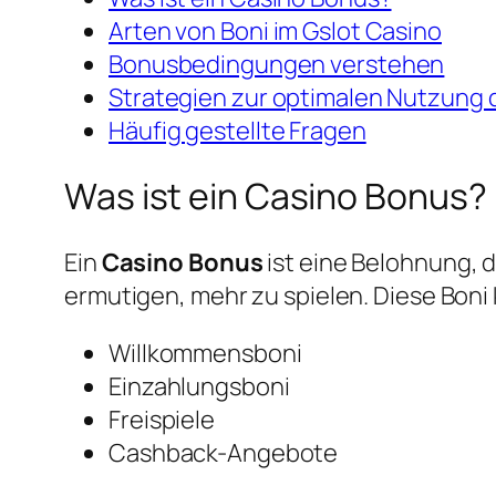
Arten von Boni im Gslot Casino
Bonusbedingungen verstehen
Strategien zur optimalen Nutzung
Häufig gestellte Fragen
Was ist ein Casino Bonus?
Ein
Casino Bonus
ist eine Belohnung, 
ermutigen, mehr zu spielen. Diese Boni
Willkommensboni
Einzahlungsboni
Freispiele
Cashback-Angebote