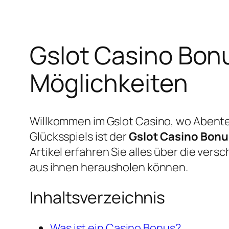
Gslot Casino Bonu
Möglichkeiten
Willkommen im Gslot Casino, wo Abente
Glücksspiels ist der
Gslot Casino Bonu
Artikel erfahren Sie alles über die ver
aus ihnen herausholen können.
Inhaltsverzeichnis
Was ist ein Casino Bonus?