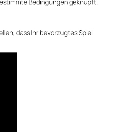
n bestimmte Bedingungen geknüpft.
ellen, dass Ihr bevorzugtes Spiel