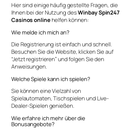
Hier sind einige häufig gestellte Fragen, die
Ihnen bei der Nutzung des
Winbay Spin247
Casinos online
helfen können:
Wie melde ich mich an?
Die Registrierung ist einfach und schnell.
Besuchen Sie die Website, klicken Sie auf
“Jetzt registrieren” und folgen Sie den
Anweisungen.
Welche Spiele kann ich spielen?
Sie können eine Vielzahl von
Spielautomaten, Tischspielen und Live-
Dealer-Spielen genießen.
Wie erfahre ich mehr über die
Bonusangebote?