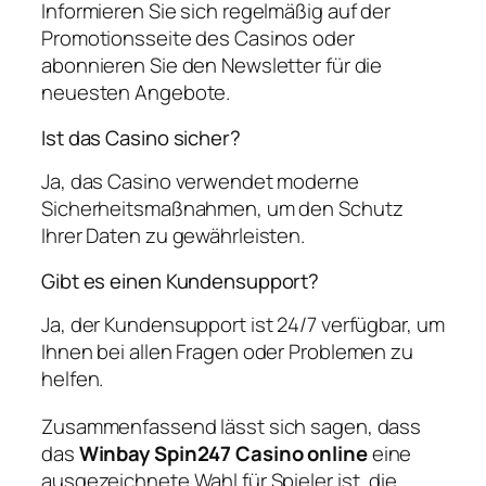
Informieren Sie sich regelmäßig auf der
Promotionsseite des Casinos oder
abonnieren Sie den Newsletter für die
neuesten Angebote.
Ist das Casino sicher?
Ja, das Casino verwendet moderne
Sicherheitsmaßnahmen, um den Schutz
Ihrer Daten zu gewährleisten.
Gibt es einen Kundensupport?
Ja, der Kundensupport ist 24/7 verfügbar, um
Ihnen bei allen Fragen oder Problemen zu
helfen.
Zusammenfassend lässt sich sagen, dass
das
Winbay Spin247 Casino online
eine
ausgezeichnete Wahl für Spieler ist, die