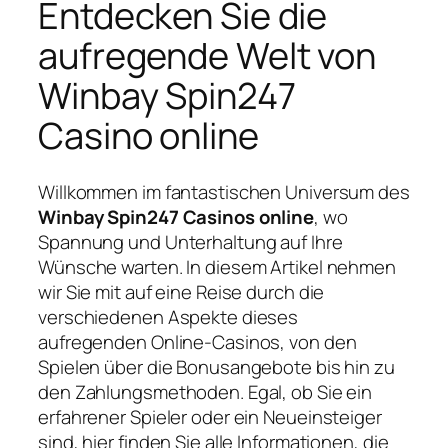
Entdecken Sie die
aufregende Welt von
Winbay Spin247
Casino online
Willkommen im fantastischen Universum des
Winbay Spin247 Casinos online
, wo
Spannung und Unterhaltung auf Ihre
Wünsche warten. In diesem Artikel nehmen
wir Sie mit auf eine Reise durch die
verschiedenen Aspekte dieses
aufregenden Online-Casinos, von den
Spielen über die Bonusangebote bis hin zu
den Zahlungsmethoden. Egal, ob Sie ein
erfahrener Spieler oder ein Neueinsteiger
sind, hier finden Sie alle Informationen, die