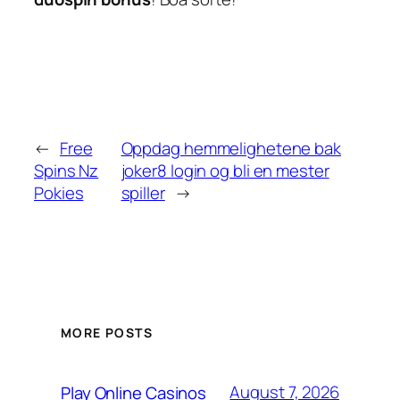
←
Free
Oppdag hemmelighetene bak
Spins Nz
joker8 login og bli en mester
Pokies
spiller
→
MORE POSTS
August 7, 2026
Play Online Casinos