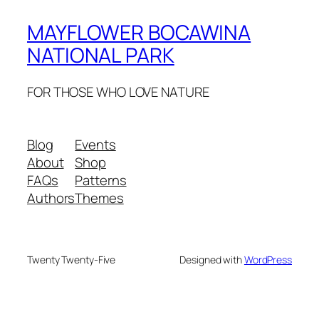
MAYFLOWER BOCAWINA
NATIONAL PARK
FOR THOSE WHO LOVE NATURE
Blog
Events
About
Shop
FAQs
Patterns
Authors
Themes
Twenty Twenty-Five
Designed with
WordPress