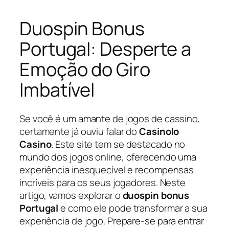
Duospin Bonus
Portugal: Desperte a
Emoção do Giro
Imbatível
Se você é um amante de jogos de cassino,
certamente já ouviu falar do
Casinolo
Casino
. Este site tem se destacado no
mundo dos jogos online, oferecendo uma
experiência inesquecível e recompensas
incríveis para os seus jogadores. Neste
artigo, vamos explorar o
duospin bonus
Portugal
e como ele pode transformar a sua
experiência de jogo. Prepare-se para entrar