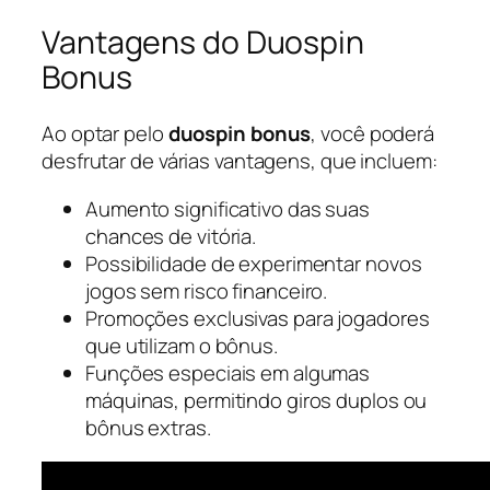
Vantagens do Duospin
Bonus
Ao optar pelo
duospin bonus
, você poderá
desfrutar de várias vantagens, que incluem:
Aumento significativo das suas
chances de vitória.
Possibilidade de experimentar novos
jogos sem risco financeiro.
Promoções exclusivas para jogadores
que utilizam o bônus.
Funções especiais em algumas
máquinas, permitindo giros duplos ou
bônus extras.