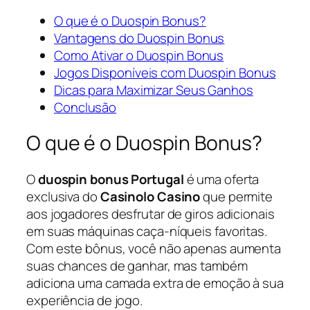
O que é o Duospin Bonus?
Vantagens do Duospin Bonus
Como Ativar o Duospin Bonus
Jogos Disponíveis com Duospin Bonus
Dicas para Maximizar Seus Ganhos
Conclusão
O que é o Duospin Bonus?
O
duospin bonus Portugal
é uma oferta
exclusiva do
Casinolo Casino
que permite
aos jogadores desfrutar de giros adicionais
em suas máquinas caça-níqueis favoritas.
Com este bônus, você não apenas aumenta
suas chances de ganhar, mas também
adiciona uma camada extra de emoção à sua
experiência de jogo.