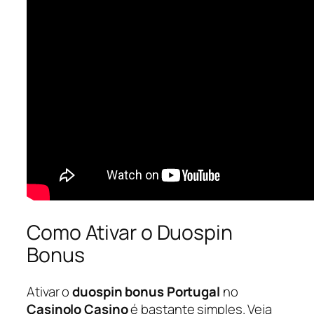
Como Ativar o Duospin
Bonus
Ativar o
duospin bonus Portugal
no
Casinolo Casino
é bastante simples. Veja