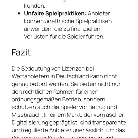
Kunden.
Unfaire Spielpraktiken:
Anbieter
können unethische Spielpraktiken
anwenden, die zu finanziellen
Verlusten für die Spieler führen.
Fazit
Die Bedeutung von Lizenzen bei
Wettanbietern in Deutschland kann nicht
genug betont werden. Sie bieten nicht nur
den rechtlichen Rahmen für einen
ordnungsgemäßen Betrieb, sondern
schützen auch die Spieler vor Betrug und
Missbrauch. In einem Markt, der von rascher
Digitalisierung geprägt ist, sind transparente
und regulierte Anbieter unerlässlich, um das
Vertrauen der Kunden zu gewinnen und