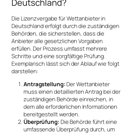
Deutschland?
Die Lizenzvergabe für Wettanbieter in
Deutschland erfolgt durch die zuständigen
Behörden, die sicherstellen, dass die
Anbieter alle gesetzlichen Vorgaben
erfüllen. Der Prozess umfasst mehrere
Schritte und eine sorgfältige Prüfung.
Exemplarisch lässt sich der Ablauf wie folgt
darstellen:
Antragstellung:
Der Wettanbieter
muss einen detaillierten Antrag bei der
zuständigen Behörde einreichen, in
dem alle erforderlichen Informationen
bereitgestellt werden.
Überprüfung:
Die Behörde führt eine
umfassende Überprüfung durch, um